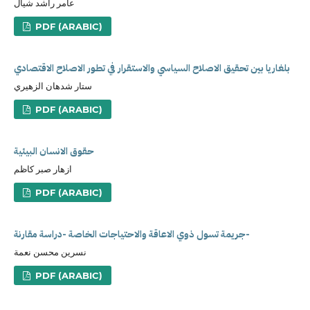
عامر راشد شيال
PDF (ARABIC)
بلغاريا بين تحقيق الاصلاح السياسي والاستقرار في تطور الاصلاح الاقتصادي
ستار شدهان الزهيري
PDF (ARABIC)
حقوق الانسان البيئية
ازهار صبر كاظم
PDF (ARABIC)
جريمة تسول ذوي الاعاقة والاحتياجات الخاصة -دراسة مقارنة-
نسرين محسن نعمة
PDF (ARABIC)