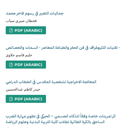
جماليات التعبير في رسوم فاخر محمد
قحطان صبري سياب
PDF (ARABIC)
تقنيات اللثيوغراف في فن الحفر والطباعة المعاصر - السمات والخصائص -
حليم قاسم حلاوي
PDF (ARABIC)
المعالجة الاخراجية لشخصية المقدس في الخطاب الدرامي
حيدر كاظم عبدالحسين
PDF (ARABIC)
اثر تمرينات خاصة وفقاً للذكاء الجسمي – الحركي في تطوير مهارة الضرب
الساحق بالكرة الطائرة لطلاب كلية التربية البدنية وعلوم الرياضة