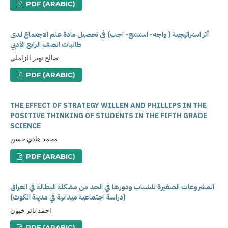
PDF (ARABIC)
أثر استراتيجية ( واجه- استنتج- اجب) في تحصيل مادة علم الاجتماع لدى
طالبات الصف الرابع الأدبي
صالح نهير الزاملي
PDF (ARABIC)
THE EFFECT OF STRATEGY WILLEN AND PHILLIPS IN THE
POSITIVE THINKING OF STUDENTS IN THE FIFTH GRADE
SCIENCE
محمد هادي حسن
PDF (ARABIC)
المشروعات الصغيرة للشباب ودورها في الحد من مشكلة البطالة في العراق
(دراسة اجتماعية ميدانية في مدينة الكوت)
احمد ثائر خيون
PDF (ARABIC)