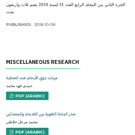
الجزء الثاني من المجلد الرابع العدد 31 لسنة 2018 يضم ثلاث واربعون
بحث
PUBLISHED:
2018-10-06
MISCELLANEOUS RESEARCH
ميراث ذوي الأرحام عند الحنفية
حمدي فهد محمد
PDF (ARABIC)
جذر المادة اللغوية بين القدماء والمحدثين
محمد مزعل خلاطي
PDF (ARABIC)