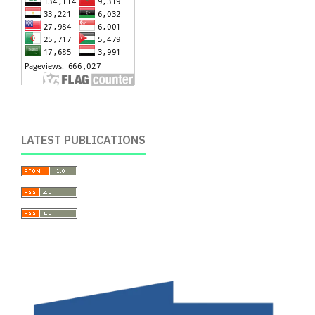
LATEST PUBLICATIONS