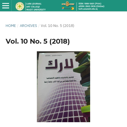
HOME
/
ARCHIVES
/
Vol. 10 No. 5 (2018)
Vol. 10 No. 5 (2018)