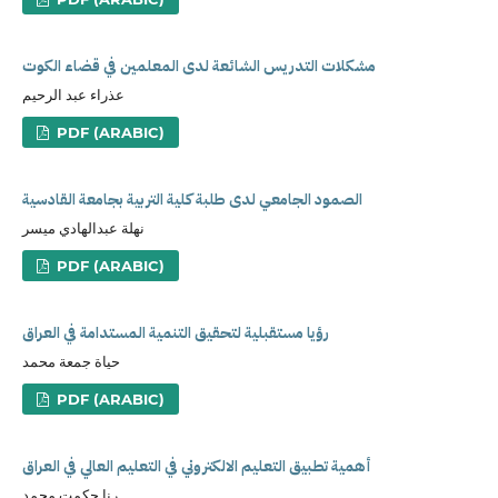
مشكلات التدريس الشائعة لدى المعلمين في قضاء الكوت
عذراء عبد الرحيم
PDF (ARABIC)
الصمود الجامعي لدى طلبة كلية التربية بجامعة القادسية
نهلة عبدالهادي ميسر
PDF (ARABIC)
رؤيا مستقبلية لتحقيق التنمية المستدامة في العراق
حياة جمعة محمد
PDF (ARABIC)
أهمية تطبيق التعليم الالكتروني في التعليم العالي في العراق
رنا حكمت محمد