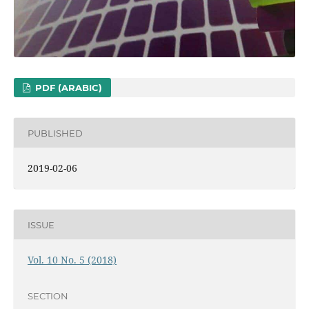
PDF (ARABIC)
PUBLISHED
2019-02-06
ISSUE
Vol. 10 No. 5 (2018)
SECTION