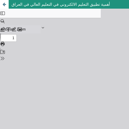
أهمية تطبيق التعليم الالكتروني في التعليم العالي في العراق