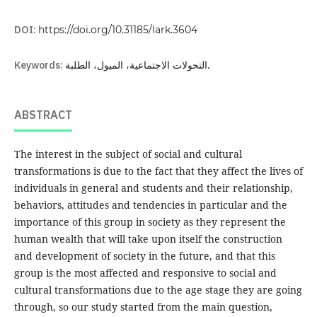
DOI:
https://doi.org/10.31185/lark.3604
Keywords:
التحولات الاجتماعية، الميول، الطلبة.
ABSTRACT
The interest in the subject of social and cultural
transformations is due to the fact that they affect the lives of
individuals in general and students and their relationship,
behaviors, attitudes and tendencies in particular and the
importance of this group in society as they represent the
human wealth that will take upon itself the construction
and development of society in the future, and that this
group is the most affected and responsive to social and
cultural transformations due to the age stage they are going
through, so our study started from the main question,