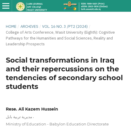
HOME
/
ARCHIVES
/
VOL. 16 NO. 3 /PT2 (2024)
/
College of Arts Conference, Wasit University (Eighth): Cognitive
Pathways for the Humanities and Social Sciences, Reality and
Leadership Prospects
Social transformations in Iraq
and their repercussions on the
tendencies of secondary school
students
Rese. Ali Kazem Hussein
,
مديرية تربية بابل
Ministry of Education - Babylon Education Directorate