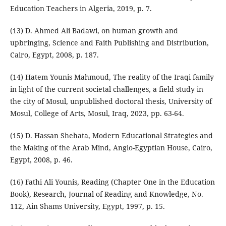
Education Teachers in Algeria, 2019, p. 7.
(13) D. Ahmed Ali Badawi, on human growth and
upbringing, Science and Faith Publishing and Distribution,
Cairo, Egypt, 2008, p. 187.
(14) Hatem Younis Mahmoud, The reality of the Iraqi family
in light of the current societal challenges, a field study in
the city of Mosul, unpublished doctoral thesis, University of
Mosul, College of Arts, Mosul, Iraq, 2023, pp. 63-64.
(15) D. Hassan Shehata, Modern Educational Strategies and
the Making of the Arab Mind, Anglo-Egyptian House, Cairo,
Egypt, 2008, p. 46.
(16) Fathi Ali Younis, Reading (Chapter One in the Education
Book), Research, Journal of Reading and Knowledge, No.
112, Ain Shams University, Egypt, 1997, p. 15.