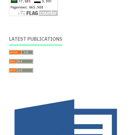
LATEST PUBLICATIONS