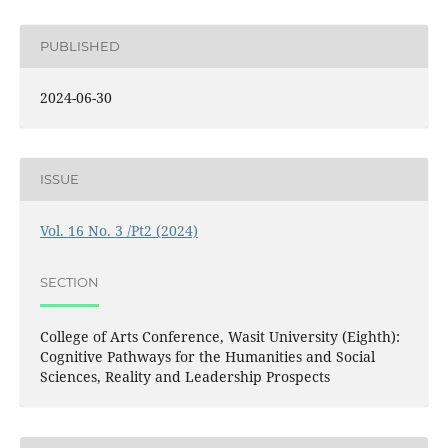
PUBLISHED
2024-06-30
ISSUE
Vol. 16 No. 3 /Pt2 (2024)
SECTION
College of Arts Conference, Wasit University (Eighth):
Cognitive Pathways for the Humanities and Social
Sciences, Reality and Leadership Prospects