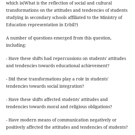
which is(What is the reflection of social and cultural
transformations on the attitudes and tendencies of students
studying in secondary schools affiliated to the Ministry of
Education representation in Erbil?)
A number of questions emerged from this question,
including:
- Have these shifts had repercussions on students' attitudes
and tendencies towards educational achievement?
- Did these transformations play a role in students'
tendencies towards social integration?
- Have these shifts affected students' attitudes and
tendencies towards moral and religious obligations?
- Have modern means of communication negatively or
positively affected the attitudes and tendencies of students?