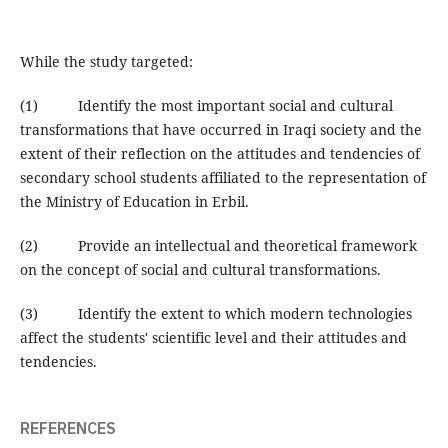
While the study targeted:
(1) Identify the most important social and cultural
transformations that have occurred in Iraqi society and the
extent of their reflection on the attitudes and tendencies of
secondary school students affiliated to the representation of
the Ministry of Education in Erbil.
(2) Provide an intellectual and theoretical framework
on the concept of social and cultural transformations.
(3) Identify the extent to which modern technologies
affect the students' scientific level and their attitudes and
tendencies.
REFERENCES