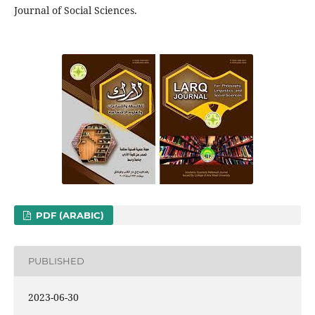
Journal of Social Sciences.
PDF (ARABIC)
PUBLISHED
2023-06-30