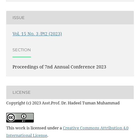
ISSUE
Vol. 15 No. 3 /Pt2 (2023)
SECTION
Proceedings of 7nd Annual Conference 2023
LICENSE
Copyright (c) 2023 Asst.Prof. Dr. Hadeel Tuman Muhammad
This work is licensed under a
Creative Commons Attribution 4.0
International License
.