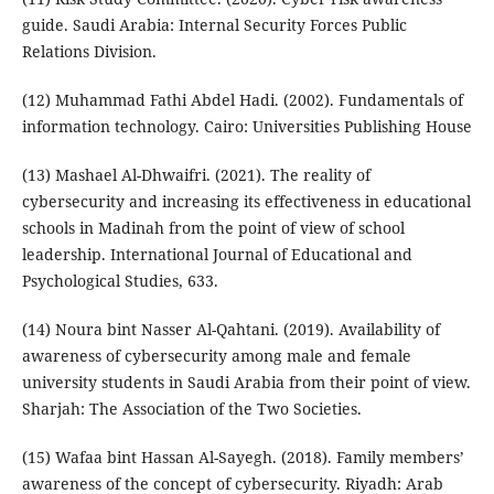
guide. Saudi Arabia: Internal Security Forces Public
Relations Division.
(12) Muhammad Fathi Abdel Hadi. (2002). Fundamentals of
information technology. Cairo: Universities Publishing House
(13) Mashael Al-Dhwaifri. (2021). The reality of
cybersecurity and increasing its effectiveness in educational
schools in Madinah from the point of view of school
leadership. International Journal of Educational and
Psychological Studies, 633.
(14) Noura bint Nasser Al-Qahtani. (2019). Availability of
awareness of cybersecurity among male and female
university students in Saudi Arabia from their point of view.
Sharjah: The Association of the Two Societies.
(15) Wafaa bint Hassan Al-Sayegh. (2018). Family members’
awareness of the concept of cybersecurity. Riyadh: Arab