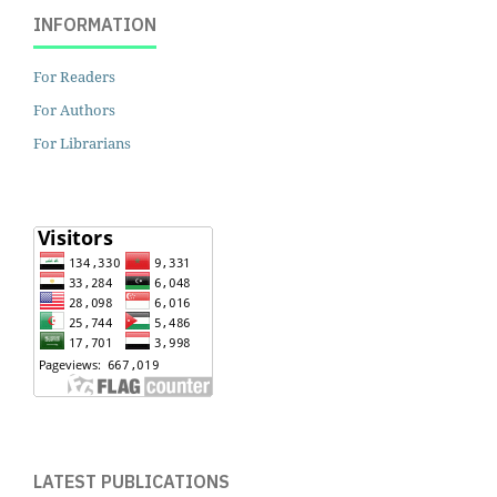
INFORMATION
For Readers
For Authors
For Librarians
LATEST PUBLICATIONS