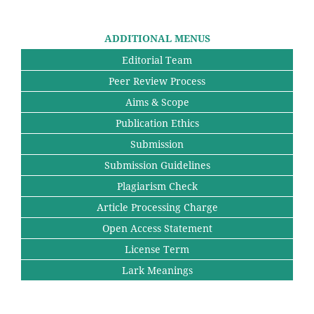
ADDITIONAL MENUS
Editorial Team
Peer Review Process
Aims & Scope
Publication Ethics
Submission
Submission Guidelines
Plagiarism Check
Article Processing Charge
Open Access Statement
License Term
Lark Meanings