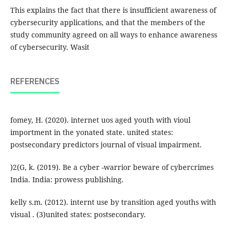
This explains the fact that there is insufficient awareness of
cybersecurity applications, and that the members of the
study community agreed on all ways to enhance awareness
of cybersecurity. Wasit
REFERENCES
fomey, H. (2020). internet uos aged youth with vioul
importment in the yonated state. united states:
postsecondary predictors journal of visual impairment.
)2(G, k. (2019). Be a cyber -warrior beware of cybercrimes
India. India: prowess publishing.
kelly s.m. (2012). internt use by transition aged youths with
visual . (3)united states: postsecondary.