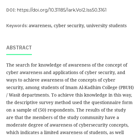
DOI:
https://doi.org/10.31185/lark.Vol2.Iss50.3161
Keywords:
awareness, cyber security, university students
ABSTRACT
The search for knowledge of awareness of the concept of
cyber awareness and applications of cyber security, and
ways to achieve awareness of the concepts of cyber
security, among students of Imam Al-Kadhim College (PBUH)
/ Wasit departments. To achieve this knowledge in this way,
the descriptive survey method used the questionnaire form
on a sample of (50) respondents. The results of the study
are that the members of the study community have a
moderate degree of awareness of cybersecurity concepts,
which indicates a limited awareness of students, as well