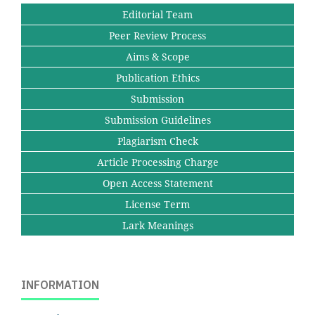
Editorial Team
Peer Review Process
Aims & Scope
Publication Ethics
Submission
Submission Guidelines
Plagiarism Check
Article Processing Charge
Open Access Statement
License Term
Lark Meanings
INFORMATION