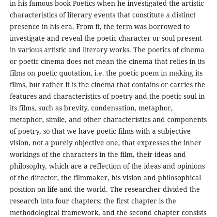
in his famous book Poetics when he investigated the artistic
characteristics of literary events that constitute a distinct
presence in his era. From it, the term was borrowed to
investigate and reveal the poetic character or soul present
in various artistic and literary works. The poetics of cinema
or poetic cinema does not mean the cinema that relies in its
films on poetic quotation, i.e. the poetic poem in making its
films, but rather it is the cinema that contains or carries the
features and characteristics of poetry and the poetic soul in
its films, such as brevity, condensation, metaphor,
metaphor, simile, and other characteristics and components
of poetry, so that we have poetic films with a subjective
vision, not a purely objective one, that expresses the inner
workings of the characters in the film, their ideas and
philosophy, which are a reflection of the ideas and opinions
of the director, the filmmaker, his vision and philosophical
position on life and the world. The researcher divided the
research into four chapters: the first chapter is the
methodological framework, and the second chapter consists