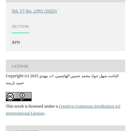
Vol. 17 No. 2/Pt1 (2025)
SECTION
Arts
LICENSE
Copyright (c) 2025 الباحث منهل جواد محمد حسين الهاشمي، ا.د. مهدي
حميد بارسه
This work is licensed under a
Creative Commons Attribution 4.0
International License
.