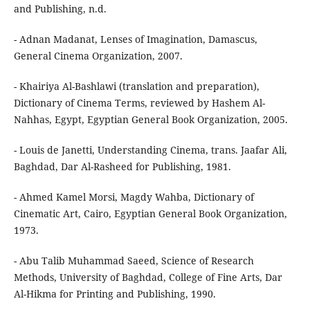
and Publishing, n.d.
- Adnan Madanat, Lenses of Imagination, Damascus,
General Cinema Organization, 2007.
- Khairiya Al-Bashlawi (translation and preparation),
Dictionary of Cinema Terms, reviewed by Hashem Al-
Nahhas, Egypt, Egyptian General Book Organization, 2005.
- Louis de Janetti, Understanding Cinema, trans. Jaafar Ali,
Baghdad, Dar Al-Rasheed for Publishing, 1981.
- Ahmed Kamel Morsi, Magdy Wahba, Dictionary of
Cinematic Art, Cairo, Egyptian General Book Organization,
1973.
- Abu Talib Muhammad Saeed, Science of Research
Methods, University of Baghdad, College of Fine Arts, Dar
Al-Hikma for Printing and Publishing, 1990.