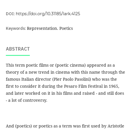
DOI:
https://doi.org/10.31185/lark.4125
Keywords:
Representation. Poetics
ABSTRACT
This term poetic films or (poetic cinema) appeared as a
theory of a new trend in cinema with this name through the
famous Italian director (Pier Paolo Pasolini) who was the
first to consider it during the Pesaro Film Festival in 1965,
and later worked on it in his films and raised - and still does
- a lot of controversy.
And (poetics) or poetics as a term was first used by Aristotle