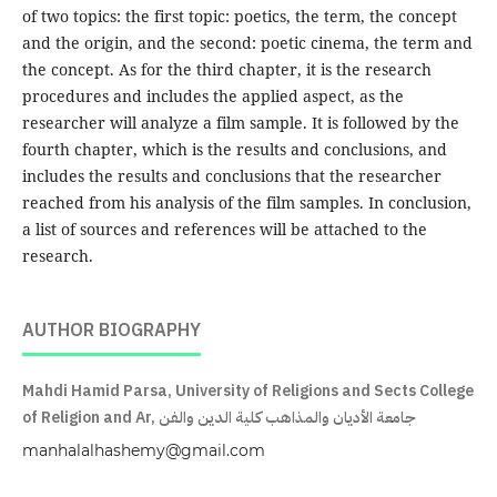
of two topics: the first topic: poetics, the term, the concept
and the origin, and the second: poetic cinema, the term and
the concept. As for the third chapter, it is the research
procedures and includes the applied aspect, as the
researcher will analyze a film sample. It is followed by the
fourth chapter, which is the results and conclusions, and
includes the results and conclusions that the researcher
reached from his analysis of the film samples. In conclusion,
a list of sources and references will be attached to the
research.
AUTHOR BIOGRAPHY
Mahdi Hamid Parsa, University of Religions and Sects College
of Religion and Ar, جامعة الأديان والمذاهب كلية الدین والفن
manhalalhashemy@gmail.com