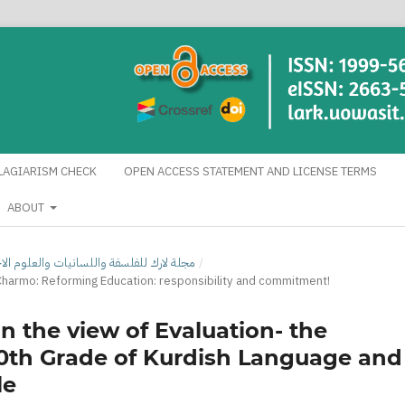
LAGIARISM CHECK
OPEN ACCESS STATEMENT AND LICENSE TERMS
ABOUT
 1 /PT2 (2025): مجلة لارك للفلسفة واللسانيات والعلوم الاجتماعية
/
 Charmo: Reforming Education: responsibility and commitment!
n the view of Evaluation- the
 10th Grade of Kurdish Language and
le