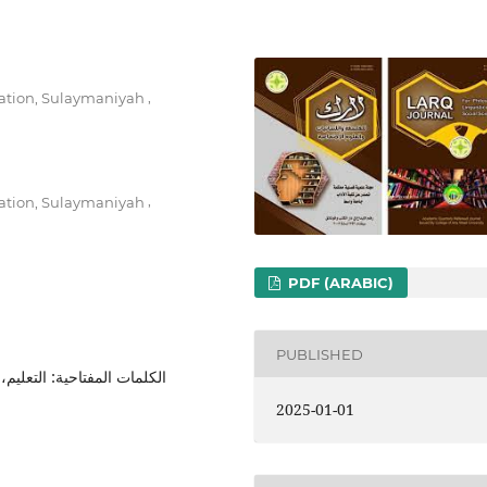
,
cation, Sulaymaniyah
,
cation, Sulaymaniyah
PDF (ARABIC)
PUBLISHED
الكلمات المفتاحية: التعليم، 
2025-01-01