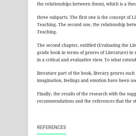
the relationships between them), which is a theo
three subparts. The first one is the concept of 
Teaching. The second one, the relationship bet
Teaching.
The second chapter, entitled (Evaluating the Lit
grade book in terms of genres of Literature) in 
in a critical and evaluative view. To what extend
literature part of the book, literary genres such
imagination, feelings and emotion have been us
Finally، the results of the research with the sugg
recommendations and the references that the st
REFERENCES