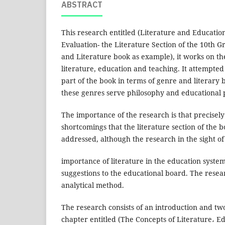
ABSTRACT
This research entitled (Literature and Education
Evaluation- the Literature Section of the 10th 
and Literature book as example), it works on th
literature, education and teaching. It attempted
part of the book in terms of genre and literary 
these genres serve philosophy and educational 
The importance of the research is that precisely 
shortcomings that the literature section of the 
addressed, although the research in the sight of
importance of literature in the education system
suggestions to the educational board. The resea
analytical method.
The research consists of an introduction and two
chapter entitled (The Concepts of Literature، E