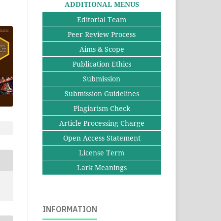
ADDITIONAL MENUS
Editorial Team
Peer Review Process
Aims & Scope
Publication Ethics
Submission
Submission Guidelines
Plagiarism Check
Article Processing Charge
Open Access Statement
License Term
Lark Meanings
INFORMATION