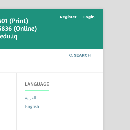
Register
Login
SEARCH
LANGUAGE
العربية
English