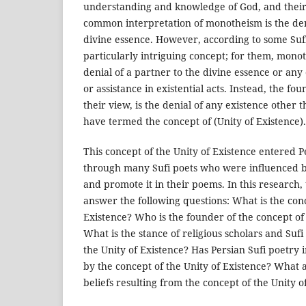
understanding and knowledge of God, and their 
common interpretation of monotheism is the den
divine essence. However, according to some Suf
particularly intriguing concept; for them, mono
denial of a partner to the divine essence or any 
or assistance in existential acts. Instead, the f
their view, is the denial of any existence other 
have termed the concept of (Unity of Existence).
This concept of the Unity of Existence entered P
through many Sufi poets who were influenced b
and promote it in their poems. In this research,
answer the following questions: What is the conc
Existence? Who is the founder of the concept of 
What is the stance of religious scholars and Suf
the Unity of Existence? Has Persian Sufi poetry 
by the concept of the Unity of Existence? What 
beliefs resulting from the concept of the Unity o