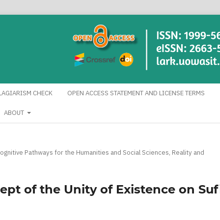
LAGIARISM CHECK
OPEN ACCESS STATEMENT AND LICENSE TERMS
ABOUT
 Cognitive Pathways for the Humanities and Social Sciences, Reality and
ept of the Unity of Existence on Suf