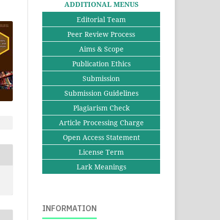
ADDITIONAL MENUS
Editorial Team
Peer Review Process
Aims & Scope
Publication Ethics
Submission
Submission Guidelines
Plagiarism Check
Article Processing Charge
Open Access Statement
License Term
Lark Meanings
INFORMATION