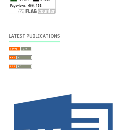
LATEST PUBLICATIONS