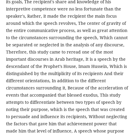
its goals, The recipient's share and knowledge of his
interpretive competence were no less fortunate than the
speaker's, Rather, it made the recipient the main focus
around which the speech revolves, The center of gravity of
the entire communicative process, as well as great attention
to the circumstances surrounding the speech, Which cannot
be separated or neglected in the analysis of any discourse,
Therefore, this study came to reread one of the most
important discourses in Arab heritage, It is a speech by the
descendant of the Prophet’s House, Imam Hussein, Which is
distinguished by the multiplicity of its recipients And their
different orientations, In addition to the different
circumstances surrounding it, Because of the acceleration of
events that accompanied that blessed exodus, This study
attempts to differentiate between two types of speech by
noting their purpose, which is the speech that was created
to persuade and influence its recipients, Without neglecting
the factors that gave him that achievement power that
made him that level of influence, A speech whose purpose