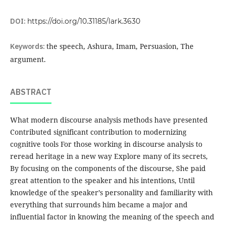
DOI:
https://doi.org/10.31185/lark.3630
Keywords:
the speech, Ashura, Imam, Persuasion, The
argument.
ABSTRACT
What modern discourse analysis methods have presented
Contributed significant contribution to modernizing
cognitive tools For those working in discourse analysis to
reread heritage in a new way Explore many of its secrets,
By focusing on the components of the discourse, She paid
great attention to the speaker and his intentions, Until
knowledge of the speaker’s personality and familiarity with
everything that surrounds him became a major and
influential factor in knowing the meaning of the speech and