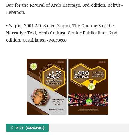
Dar for the Revival of Arab Heritage, 3rd edition, Beirut -
Lebanon.
• Yaqtin, 2001 AD: Saeed Yaqtin, The Openness of the
Narrative Text, Arab Cultural Center Publications, 2nd
edition, Casablanca - Morocco.
PDF (ARABIC)