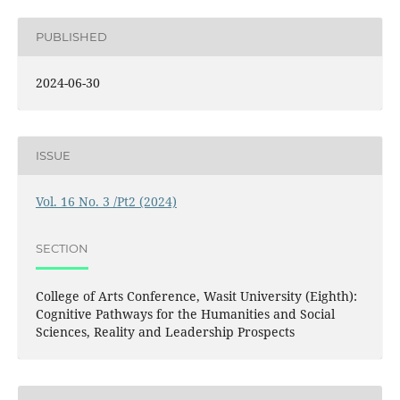
PUBLISHED
2024-06-30
ISSUE
Vol. 16 No. 3 /Pt2 (2024)
SECTION
College of Arts Conference, Wasit University (Eighth):
Cognitive Pathways for the Humanities and Social
Sciences, Reality and Leadership Prospects