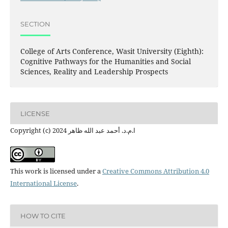
SECTION
College of Arts Conference, Wasit University (Eighth):
Cognitive Pathways for the Humanities and Social
Sciences, Reality and Leadership Prospects
LICENSE
Copyright (c) 2024 ا.م.د. أحمد عبد الله ظاهر
This work is licensed under a
Creative Commons Attribution 4.0
International License
.
HOW TO CITE