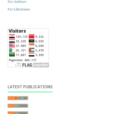
For Authors
For Librarians
LATEST PUBLICATIONS