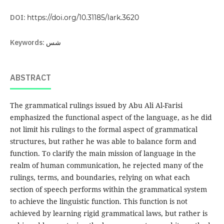
DOI:
https://doi.org/10.31185/lark.3620
Keywords:
شس
ABSTRACT
The grammatical rulings issued by Abu Ali Al-Farisi
emphasized the functional aspect of the language, as he did
not limit his rulings to the formal aspect of grammatical
structures, but rather he was able to balance form and
function. To clarify the main mission of language in the
realm of human communication, he rejected many of the
rulings, terms, and boundaries, relying on what each
section of speech performs within the grammatical system
to achieve the linguistic function. This function is not
achieved by learning rigid grammatical laws, but rather is