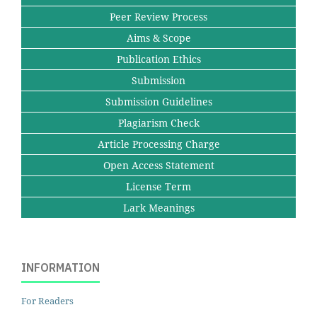
Peer Review Process
Aims & Scope
Publication Ethics
Submission
Submission Guidelines
Plagiarism Check
Article Processing Charge
Open Access Statement
License Term
Lark Meanings
INFORMATION
For Readers