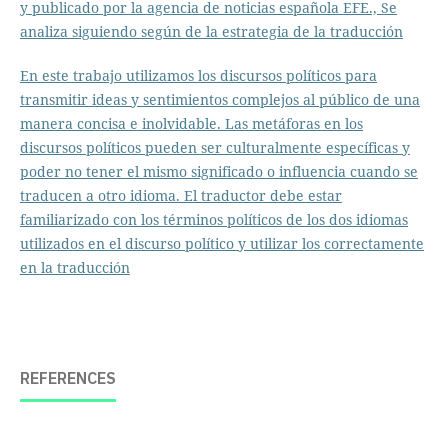
y publicado por la agencia de noticias española EFE., Se
analiza siguiendo según de la estrategia de la traducción
En este trabajo utilizamos los discursos políticos para
transmitir ideas y sentimientos complejos al público de una
manera concisa e inolvidable. Las metáforas en los
discursos políticos pueden ser culturalmente específicas y
poder no tener el mismo significado o influencia cuando se
traducen a otro idioma. El traductor debe estar
familiarizado con los términos políticos de los dos idiomas
utilizados en el discurso político y utilizar los correctamente
en la traducción
REFERENCES