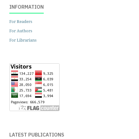
INFORMATION
For Readers
For Authors
For Librarians
LATEST PUBLICATIONS