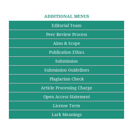
ADDITIONAL MENUS
Editorial Team
Peer Review Process
Aims & Scope
Publication Ethics
Submission
Submission Guidelines
Plagiarism Check
Article Processing Charge
Open Access Statement
License Term
Lark Meanings