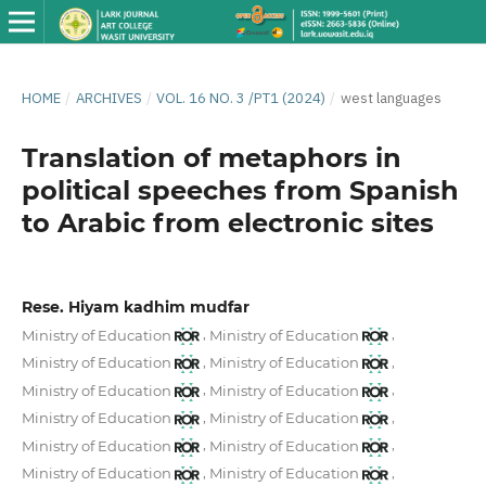
HOME
/
ARCHIVES
/
VOL. 16 NO. 3 /PT1 (2024)
/
west languages
Translation of metaphors in
political speeches from Spanish
to Arabic from electronic sites
Rese. Hiyam kadhim mudfar
,
,
Ministry of Education
Ministry of Education
,
,
Ministry of Education
Ministry of Education
,
,
Ministry of Education
Ministry of Education
,
,
Ministry of Education
Ministry of Education
,
,
Ministry of Education
Ministry of Education
,
,
Ministry of Education
Ministry of Education