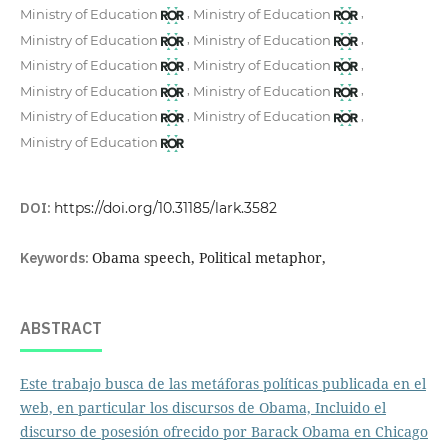
,
,
Ministry of Education
Ministry of Education
,
,
Ministry of Education
Ministry of Education
,
,
Ministry of Education
Ministry of Education
,
,
Ministry of Education
Ministry of Education
,
,
Ministry of Education
Ministry of Education
Ministry of Education
DOI:
https://doi.org/10.31185/lark.3582
Keywords:
Obama speech, Political metaphor,
ABSTRACT
Este trabajo busca de las metáforas políticas publicada en el
web, en particular los discursos de Obama, Incluido el
discurso de posesión ofrecido por Barack Obama en Chicago