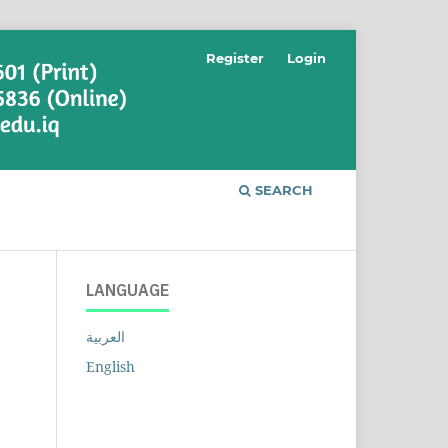
Register
Login
SEARCH
LANGUAGE
العربية
English