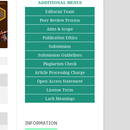
ADDITIONAL MENUS
Editorial Team
Peer Review Process
Aims & Scope
Publication Ethics
Submission
Submission Guidelines
Plagiarism Check
Article Processing Charge
Open Access Statement
License Term
Lark Meanings
INFORMATION