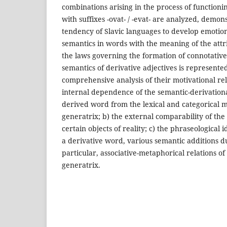
combinations arising in the process of functionin
with suffixes -ovat- / -evat- are analyzed, demon
tendency of Slavic languages to develop emotio
semantics in words with the meaning of the attri
the laws governing the formation of connotativ
semantics of derivative adjectives is represente
comprehensive analysis of their motivational rel
internal dependence of the semantic-derivationa
derived word from the lexical and categorical m
generatrix; b) the external comparability of th
certain objects of reality; c) the phraseological i
a derivative word, various semantic additions du
particular, associative-metaphorical relations of
generatrix.