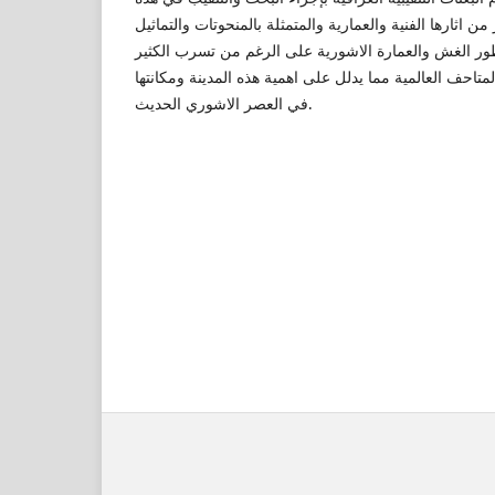
ن اثارها الفنية والعمارية والمتمثلة بالمنحوتات والتماثيل
ر الغش والعمارة الاشورية على الرغم من تسرب الكثير
المتاحف العالمية مما يدلل على اهمية هذه المدينة ومكانتها
في العصر الاشوري الحديث.