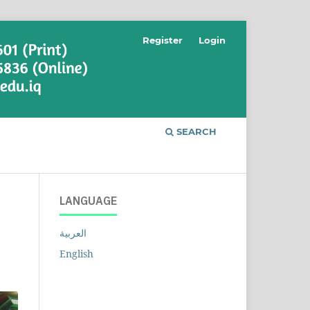
Register
Login
SEARCH
LANGUAGE
العربية
English