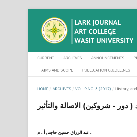
CURRENT
ARCHIVES
ANNOUNCEMENTS
P
AIMS AND SCOPE
PUBLICATION GUIDELINES
HOME
/
ARCHIVES
/
VOL. 9 NO. 3 (2017)
/
History, ar
( دور - شروكين) الاصالة والتأثير
عبد الرزاق حسين حاجم, أ . م .