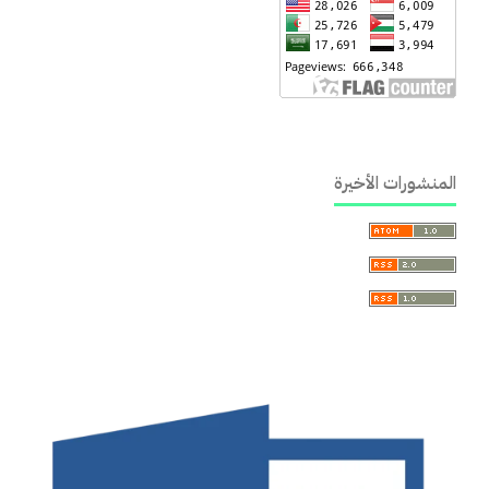
المنشورات الأخيرة