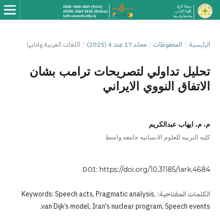
الرئيسية
/
المحفوظات
/
مجلد 17 عدد 4 (2025)
/
اللغات الغربية وادابها
تحليل تداولي لتصريحات ترامب بشان
الاتفاق النووي الايراني
م. م. ايهاب عبدالكريم
كليه التربيه للعلوم الانسانيه جامعه واسط
DOI:
https://doi.org/10.31185/lark.4684
الكلمات المفتاحية:
Keywords: Speech acts, Pragmatic analysis,
van Dijk’s model, Iran's nuclear program, Speech events.