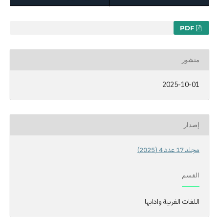
PDF
منشور
2025-10-01
إصدار
مجلد 17 عدد 4 (2025)
القسم
اللغات الغربية وادابها