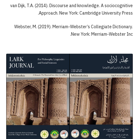
van Dijk, T.A. (2014). Discourse and knowledge. A sociocognitive
Approach. New York: Cambridge University Press.
Webster, M. (2019). Merriam-Webster’s Collegiate Dictionary.
New York: Merriam-Webster Inc.