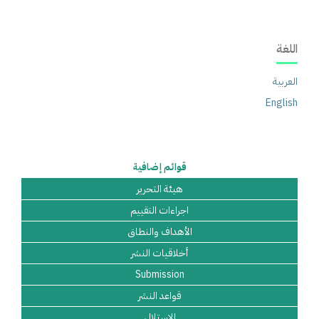
اللغة
العربية
English
قوائم إضافية
هيئة التحرير
اجراءات التقييم
الأهداف والنطاق
أخلاقيات النشر
Submission
قواعد النشر
الاستلال