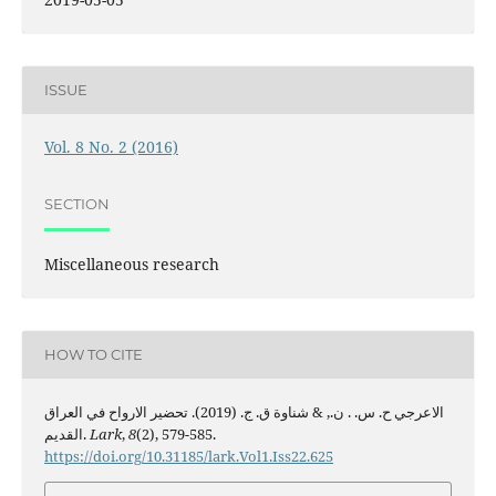
ISSUE
Vol. 8 No. 2 (2016)
SECTION
Miscellaneous research
HOW TO CITE
الاعرجي ح. س. . ن., & شناوة ق. ج. (2019). تحضير الارواح في العراق
القديم.
Lark
,
8
(2), 579-585.
https://doi.org/10.31185/lark.Vol1.Iss22.625