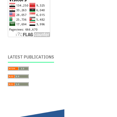
LATEST PUBLICATIONS