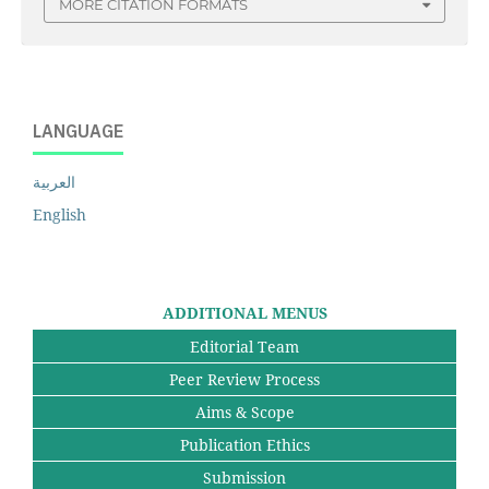
MORE CITATION FORMATS
LANGUAGE
العربية
English
ADDITIONAL MENUS
Editorial Team
Peer Review Process
Aims & Scope
Publication Ethics
Submission