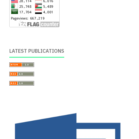
LATEST PUBLICATIONS