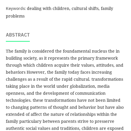
Keywords:
dealing with children, cultural shifts, family
problems
ABSTRACT
The family is considered the foundamental nucleus the in
building society, as it represents the primary framework
through which children acquire their values, attitudes, and
behaviors However, the family today faces increasing
challenges as a result of the rapid cultural. transformations
taking place in the world under globalization, media
openness, and the development of communication
technologies. these transformations have not been limited
to changing patterns of thought and behavior but have also
extended of affect the nature of relationships within the
family particulary between parents strive to presserve
authentic social values and traditions, children are exposed