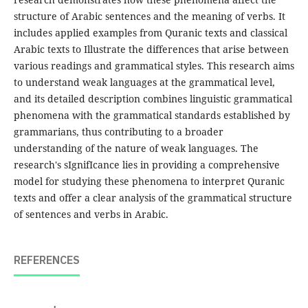
structure of Arabic sentences and the meaning of verbs. It
includes applied examples from Quranic texts and classical
Arabic texts to Illustrate the differences that arise between
various readings and grammatical styles. This research aims
to understand weak languages at the grammatical level,
and its detailed description combines linguistic grammatical
phenomena with the grammatical standards established by
grammarians, thus contributing to a broader
understanding of the nature of weak languages. The
research's sIgnifIcance lies in providing a comprehensive
model for studying these phenomena to interpret Quranic
texts and offer a clear analysis of the grammatical structure
of sentences and verbs in Arabic.
REFERENCES