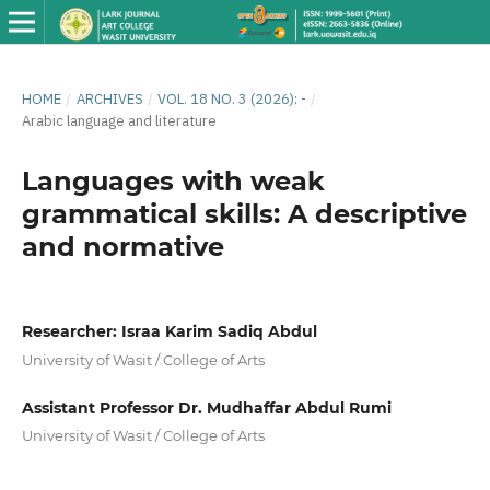
HOME
/
ARCHIVES
/
VOL. 18 NO. 3 (2026): -
/
Arabic language and literature
Languages with weak
grammatical skills: A descriptive
and normative
Researcher: Israa Karim Sadiq Abdul
University of Wasit / College of Arts
Assistant Professor Dr. Mudhaffar Abdul Rumi
University of Wasit / College of Arts