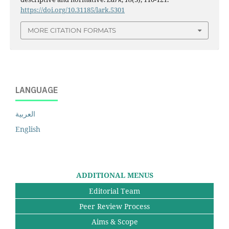
https://doi.org/10.31185/lark.5301
MORE CITATION FORMATS
LANGUAGE
العربية
English
ADDITIONAL MENUS
Editorial Team
Peer Review Process
Aims & Scope