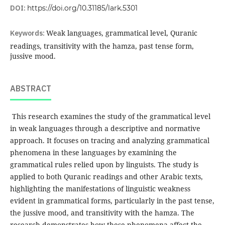
DOI:
https://doi.org/10.31185/lark.5301
Keywords:
Weak languages, grammatical level, Quranic
readings, transitivity with the hamza, past tense form,
jussive mood.
ABSTRACT
This research examines the study of the grammatical level
in weak languages through a descriptive and normative
approach. It focuses on tracing and analyzing grammatical
phenomena in these languages by examining the
grammatical rules relied upon by linguists. The study is
applied to both Quranic readings and other Arabic texts,
highlighting the manifestations of linguistic weakness
evident in grammatical forms, particularly in the past tense,
the jussive mood, and transitivity with the hamza. The
research demonstrates how these phenomena affect the