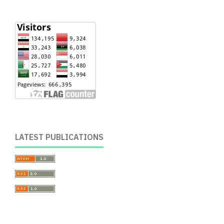
LATEST PUBLICATIONS