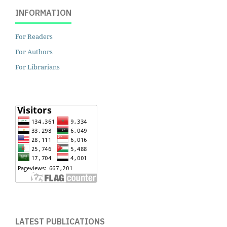
INFORMATION
For Readers
For Authors
For Librarians
LATEST PUBLICATIONS