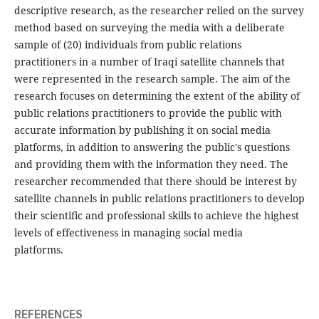
descriptive research, as the researcher relied on the survey
method based on surveying the media with a deliberate
sample of (20) individuals from public relations
practitioners in a number of Iraqi satellite channels that
were represented in the research sample. The aim of the
research focuses on determining the extent of the ability of
public relations practitioners to provide the public with
accurate information by publishing it on social media
platforms, in addition to answering the public's questions
and providing them with the information they need. The
researcher recommended that there should be interest by
satellite channels in public relations practitioners to develop
their scientific and professional skills to achieve the highest
levels of effectiveness in managing social media
platforms.
REFERENCES