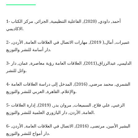
1- أحمد, داودي, (2020), الفاعلية التنظيمية, الجزائر, مركز الكتاب
الاكاديمي.
2- عميرات, أمال,( 2019), مهارات الاتصال في العلاقات العامة, الأردن,
دار أسامة للنشر والتوزيع.
3- الدليمي, عبدالرزاق,(2011), العلاقات العامة رؤية معاصرة, عمان, دار
وائل للنشر.
4- الشمري, محمد مرضي, (2016), المدخل إلى دراسة العلاقات العامة
والإعلام, القاهرة, العربي للنشر والتوزيع.
5- الزعبي, علي فلاح, السميعات, مروان بدر, (2019), إدارة العلاقات
العامة, الأردن, دار اليازوري العلمية للنشر والتوزيع.
6- البشير الأمين, مرتضى, (2016), الاتصال في العلاقات العامة, الأردن,
دار أمواج للنشر والتوزيع.