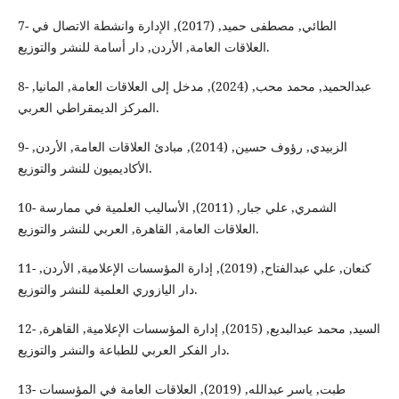
7- الطائي, مصطفى حميد, (2017), الإدارة وانشطة الاتصال في
العلاقات العامة, الأردن, دار أسامة للنشر والتوزيع.
8- عبدالحميد, محمد محب, (2024), مدخل إلى العلاقات العامة, المانيا,
المركز الديمقراطي العربي.
9- الزبيدي, رؤوف حسين, (2014), مبادئ العلاقات العامة, الأردن,
الأكاديميون للنشر والتوزيع.
10- الشمري, علي جبار, (2011), الأساليب العلمية في ممارسة
العلاقات العامة, القاهرة, العربي للنشر والتوزيع.
11- كنعان, علي عبدالفتاح, (2019), إدارة المؤسسات الإعلامية, الأردن,
دار اليازوري العلمية للنشر والتوزيع.
12- السيد, محمد عبدالبديع, (2015), إدارة المؤسسات الإعلامية, القاهرة,
دار الفكر العربي للطباعة والنشر والتوزيع.
13- طبت, ياسر عبدالله, (2019), العلاقات العامة في المؤسسات