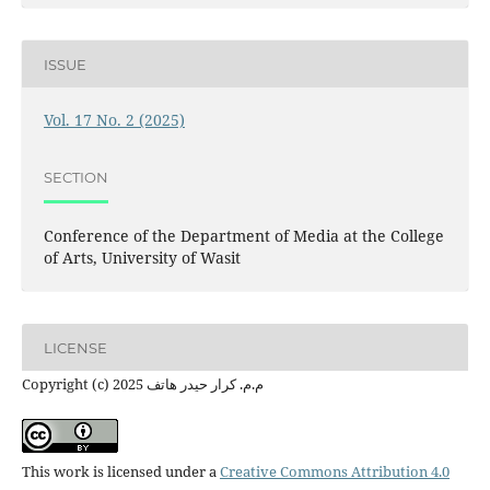
ISSUE
Vol. 17 No. 2 (2025)
SECTION
Conference of the Department of Media at the College
of Arts, University of Wasit
LICENSE
Copyright (c) 2025 م.م. كرار حيدر هاتف
This work is licensed under a
Creative Commons Attribution 4.0