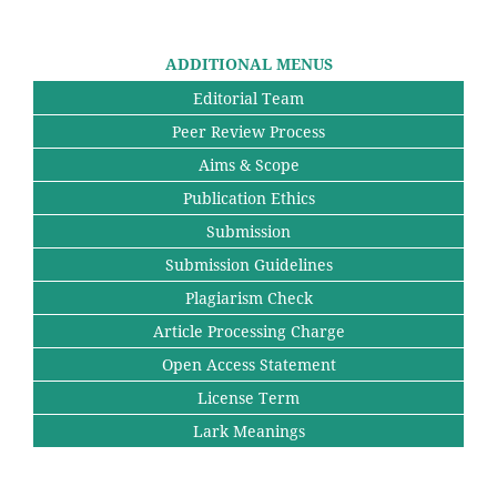
ADDITIONAL MENUS
Editorial Team
Peer Review Process
Aims & Scope
Publication Ethics
Submission
Submission Guidelines
Plagiarism Check
Article Processing Charge
Open Access Statement
License Term
Lark Meanings