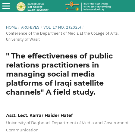
HOME
/
ARCHIVES
/
VOL. 17 NO. 2 (2025)
/
Conference of the Department of Media at the College of Arts,
University of Wasit
" The effectiveness of public
relations practitioners in
managing social media
platforms of Iraqi satellite
channels" A field study.
Asst. Lect. Karrar Haider Hatef
University of Baghdad, Department of Media and Government
Communication