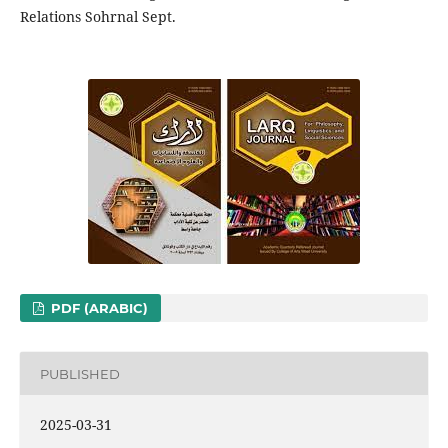
Relations Sohrnal Sept.
PDF (ARABIC)
PUBLISHED
2025-03-31