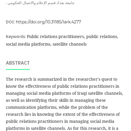
,
جامعة بغداد قسم الإعلام والاتصال الحكومي
DOI:
https://doi.org/10.31185/lark.4277
Keywords:
Public relations practitioners, public relations,
social media platforms, satellite channels
ABSTRACT
The research is summarized in the researcher's quest to
know the effectiveness of public relations practitioners in
managing social media platforms of Iraqi satellite channels,
as well as identifying their skills in managing these
communication platforms, while the problem of the
research lies in knowing the extent of the effectiveness of
public relations practitioners in managing social media
platforms in satellite channels. As for this research, it is a