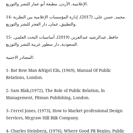
الإعلامية, الأردن, مطبعة أبو عمار للنشر والتوزيع.
14- محمد, حسن علي, (2017), إدارة المؤسسات الإعلامية بين النظرية
والتطبيق, عمان, دار الفجر للنشر والتوزيع.
15- حافظ, عبدالرشيد عبدالعزيز, (2019), أساسيات البحث العلمي,
السعودية, دار سطور عربية للنشر والتوزيع.
المصادر الاجنبية:
1- Bat Bow Man &Nigel Elis, (1969), Manual Of Public
Relations, London.
2- Sam Blak,(1972), The Role of Public Relation, ln
Management, Pitman Publishing, London.
3- Cerrel Jones, (1973), How to Market professional Design
Services, Mcgraw Hill Biik Company.
4- Charles Steinberg, (1976), Where Good PR Begins, Public