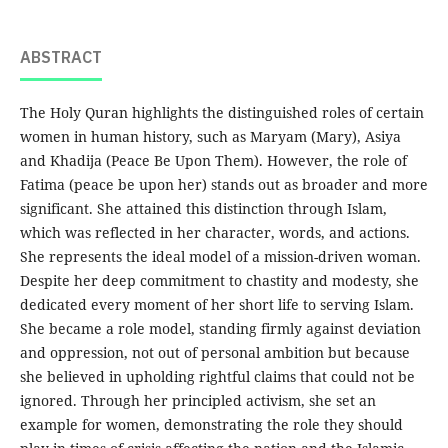
ABSTRACT
The Holy Quran highlights the distinguished roles of certain
women in human history, such as Maryam (Mary), Asiya
and Khadija (Peace Be Upon Them). However, the role of
Fatima (peace be upon her) stands out as broader and more
significant. She attained this distinction through Islam,
which was reflected in her character, words, and actions.
She represents the ideal model of a mission-driven woman.
Despite her deep commitment to chastity and modesty, she
dedicated every moment of her short life to serving Islam.
She became a role model, standing firmly against deviation
and oppression, not out of personal ambition but because
she believed in upholding rightful claims that could not be
ignored. Through her principled activism, she set an
example for women, demonstrating the role they should