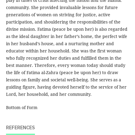
play in times of crisis affecting the nation and the Islamic
community. She provided invaluable lessons for future
generations of women on striving for justice, active
participation, and shouldering the responsibilities of the
divine mission. Fatima (peace be upon her) is also regarded
as the ideal daughter in her father’s home, the perfect wife
in her husband’s house, and a nurturing mother and
educator within her household. She was the first woman
who fully recognized her duties and fulfilled them in the
best manner. Therefore, every woman today should study
the life of Fatima al-Zahra (peace be upon her) to draw
lessons on family and societal well-being. She serves as a
guiding figure, having devoted herself to the service of her
Lord, her household, and her community.
Bottom of Form
REFERENCES