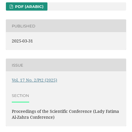
PDF (ARABIC)
PUBLISHED
2025-03-31
ISSUE
Vol. 17 No. 2/Pt2 (2025)
SECTION
Proceedings of the Scientific Conference (Lady Fatima
Al-Zahra Conference)