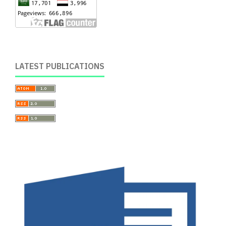
LATEST PUBLICATIONS