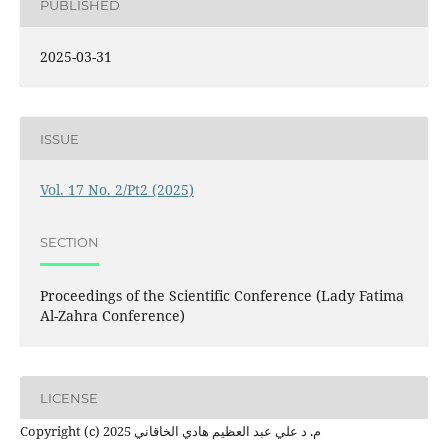
PUBLISHED
2025-03-31
ISSUE
Vol. 17 No. 2/Pt2 (2025)
SECTION
Proceedings of the Scientific Conference (Lady Fatima
Al-Zahra Conference)
LICENSE
Copyright (c) 2025 م. د علي عبد العظيم هادي الخاقاني