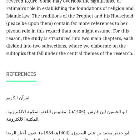
revered figure. Some may overlook the significance of
Fatimah’s role in establishing the foundations of religion and
Islamic law. The traditions of the Prophet and his Household
(peace be upon them) contain far more references to her
pivotal role in this regard than one might assume. For this
reason, the study is structured into two main chapters, each
divided into two subsections, where we elaborate on the
subtopics that fall under the central themes of the research.
REFERENCES
القرآن الكريم
ابو الحسين ابن فارس. (1406هـ). مقاييس اللغة. المكتبة الالكترونية:
المكتبة الالكترونية.
ابو جعفر محمد بن علي الصدوق. (1404هـ-1984م). عيون أخبار الرضا