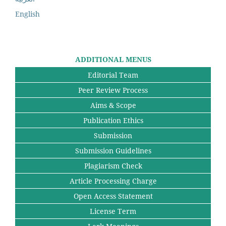
English
ADDITIONAL MENUS
Editorial Team
Peer Review Process
Aims & Scope
Publication Ethics
Submission
Submission Guidelines
Plagiarism Check
Article Processing Charge
Open Access Statement
License Term