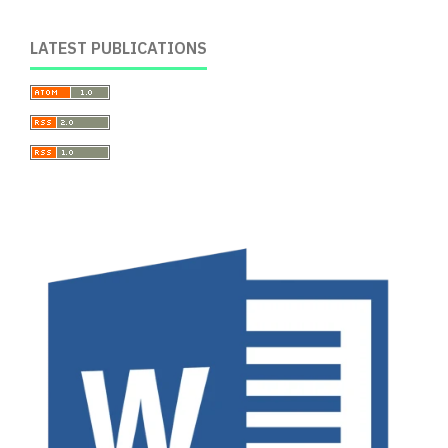
LATEST PUBLICATIONS