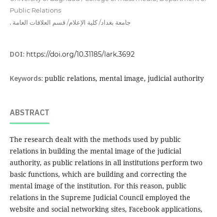
Public Relations
,
جامعة بغداد/ كلية الإعلام/ قسم العلاقات العامة
DOI:
https://doi.org/10.31185/lark.3692
Keywords:
public relations, mental image, judicial authority
ABSTRACT
The research dealt with the methods used by public
relations in building the mental image of the judicial
authority, as public relations in all institutions perform two
basic functions, which are building and correcting the
mental image of the institution. For this reason, public
relations in the Supreme Judicial Council employed the
website and social networking sites, Facebook applications,