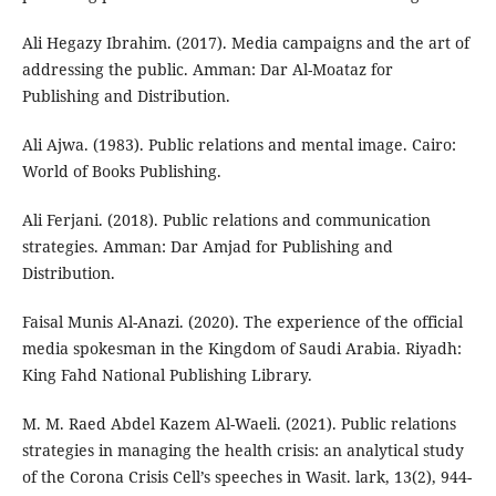
Ali Hegazy Ibrahim. (2017). Media campaigns and the art of
addressing the public. Amman: Dar Al-Moataz for
Publishing and Distribution.
Ali Ajwa. (1983). Public relations and mental image. Cairo:
World of Books Publishing.
Ali Ferjani. (2018). Public relations and communication
strategies. Amman: Dar Amjad for Publishing and
Distribution.
Faisal Munis Al-Anazi. (2020). The experience of the official
media spokesman in the Kingdom of Saudi Arabia. Riyadh:
King Fahd National Publishing Library.
M. M. Raed Abdel Kazem Al-Waeli. (2021). Public relations
strategies in managing the health crisis: an analytical study
of the Corona Crisis Cell’s speeches in Wasit. lark, 13(2), 944-