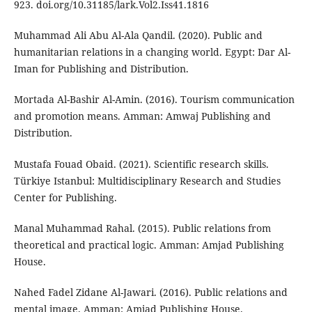
923. doi.org/10.31185/lark.Vol2.Iss41.1816
Muhammad Ali Abu Al-Ala Qandil. (2020). Public and
humanitarian relations in a changing world. Egypt: Dar Al-
Iman for Publishing and Distribution.
Mortada Al-Bashir Al-Amin. (2016). Tourism communication
and promotion means. Amman: Amwaj Publishing and
Distribution.
Mustafa Fouad Obaid. (2021). Scientific research skills.
Türkiye Istanbul: Multidisciplinary Research and Studies
Center for Publishing.
Manal Muhammad Rahal. (2015). Public relations from
theoretical and practical logic. Amman: Amjad Publishing
House.
Nahed Fadel Zidane Al-Jawari. (2016). Public relations and
mental image. Amman: Amjad Publishing House.