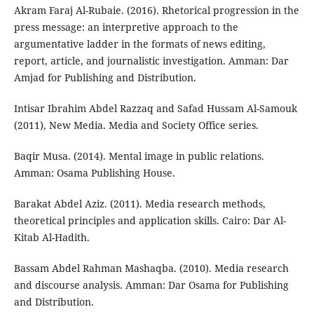
Akram Faraj Al-Rubaie. (2016). Rhetorical progression in the
press message: an interpretive approach to the
argumentative ladder in the formats of news editing,
report, article, and journalistic investigation. Amman: Dar
Amjad for Publishing and Distribution.
Intisar Ibrahim Abdel Razzaq and Safad Hussam Al-Samouk
(2011), New Media. Media and Society Office series.
Baqir Musa. (2014). Mental image in public relations.
Amman: Osama Publishing House.
Barakat Abdel Aziz. (2011). Media research methods,
theoretical principles and application skills. Cairo: Dar Al-
Kitab Al-Hadith.
Bassam Abdel Rahman Mashaqba. (2010). Media research
and discourse analysis. Amman: Dar Osama for Publishing
and Distribution.