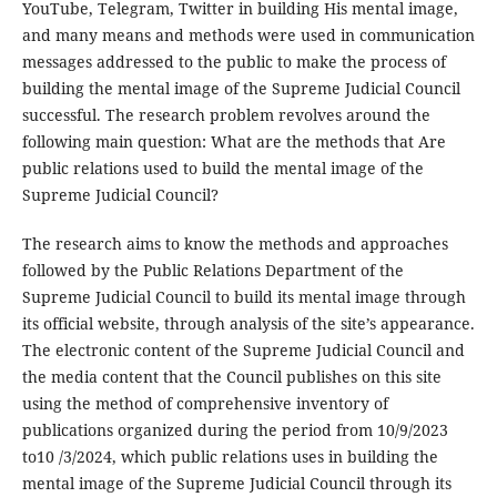
YouTube, Telegram, Twitter in building His mental image,
and many means and methods were used in communication
messages addressed to the public to make the process of
building the mental image of the Supreme Judicial Council
successful. The research problem revolves around the
following main question: What are the methods that Are
public relations used to build the mental image of the
Supreme Judicial Council?
The research aims to know the methods and approaches
followed by the Public Relations Department of the
Supreme Judicial Council to build its mental image through
its official website, through analysis of the site’s appearance.
The electronic content of the Supreme Judicial Council and
the media content that the Council publishes on this site
using the method of comprehensive inventory of
publications organized during the period from 10/9/2023
to10 /3/2024, which public relations uses in building the
mental image of the Supreme Judicial Council through its