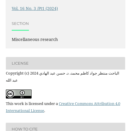
Vol. 16 No. 3 /Pt1 (2024)
SECTION
Miscellaneous research
LICENSE
Copyright (c) 2024 الباحث منتظر جواد كاظم محمد، د. حسن عبد الهادي
عبد الله
This work is licensed under a
Creative Commons Attribution 4.0
International License
.
HOW TO CITE