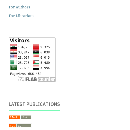
For Authors
For Librarians
LATEST PUBLICATIONS