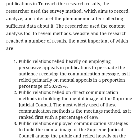
publications in To reach the research results, the
researcher used the survey method, which aims to record,
analyze, and interpret the phenomenon after collecting
sufficient data about it. The researcher used the content
analysis tool to reveal methods. website and the research
reached a number of results, the most important of which
are:
Public relations relied heavily on employing
persuasive appeals in publications to persuade the
audience receiving the communication message, as it
relied primarily on mental appeals in a proportion
percentage of 50.929%.
Public relations relied on direct communication
methods in building the mental image of the Supreme
Judicial Council. The most widely used of these
communication methods is the meetings method, as it
ranked first with a percentage of 48%.
Public relations employed communication strategies
to build the mental image of the Supreme Judicial
Council among the public and relied heavily on the