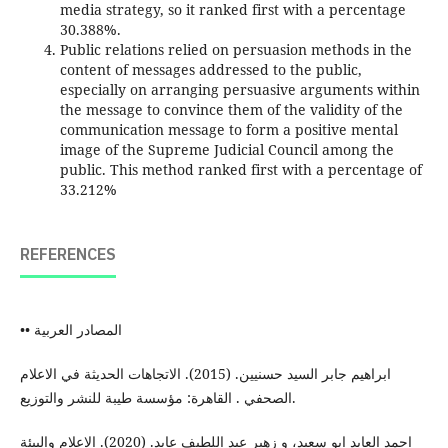
media strategy, so it ranked first with a percentage
30.388%.
Public relations relied on persuasion methods in the
content of messages addressed to the public,
especially on arranging persuasive arguments within
the message to convince them of the validity of the
communication message to form a positive mental
image of the Supreme Judicial Council among the
public. This method ranked first with a percentage of
33.212%
REFERENCES
•• المصادر العربية
ابراهيم جابر السيد حسنيين. (2015). الاتجاهات الحديثة في الاعلام
الصحفي . القاهرة: مؤسسة طيبة للنشر والتوزيع.
احمد العابد ابو سعيد، و زهير عبد اللطيف عابد. (2020). الاعلام والبيئة