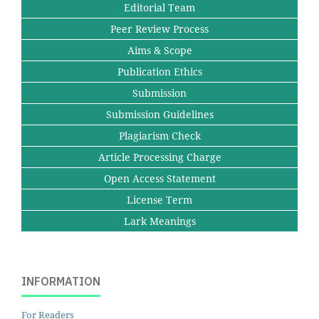
Editorial Team
Peer Review Process
Aims & Scope
Publication Ethics
Submission
Submission Guidelines
Plagiarism Check
Article Processing Charge
Open Access Statement
License Term
Lark Meanings
INFORMATION
For Readers