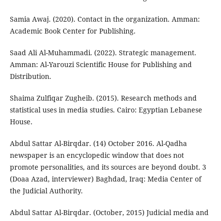
Samia Awaj. (2020). Contact in the organization. Amman:
Academic Book Center for Publishing.
Saad Ali Al-Muhammadi. (2022). Strategic management.
Amman: Al-Yarouzi Scientific House for Publishing and
Distribution.
Shaima Zulfiqar Zugheib. (2015). Research methods and
statistical uses in media studies. Cairo: Egyptian Lebanese
House.
Abdul Sattar Al-Birqdar. (14) October 2016. Al-Qadha
newspaper is an encyclopedic window that does not
promote personalities, and its sources are beyond doubt. 3
(Doaa Azad, interviewer) Baghdad, Iraq: Media Center of
the Judicial Authority.
Abdul Sattar Al-Birqdar. (October, 2015) Judicial media and