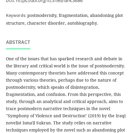
DOI:
https://doi.org/10.31185/lark.3686
Keywords:
postmodernity, fragmentation, abandoning plot
structure, character disorder, autobiography.
ABSTRACT
One of the issues that has sparked research and debate in
the literary and critical world is the issue of postmodernity.
Many contemporary theorists have addressed this concept
through various theories, perhaps due to the nature of
postmodernity, which speaks of disintegration,
fragmentation, and confusion. From this perspective, this
study, through an analytical and critical approach, aims to
trace postmodern narrative techniques in the novel
"Symphony of Violence and Destruction" (2019) by the Iraqi
novelist Isma'il Sukran. The study relies on narrative
techniques employed by the novel such as abandoning plot