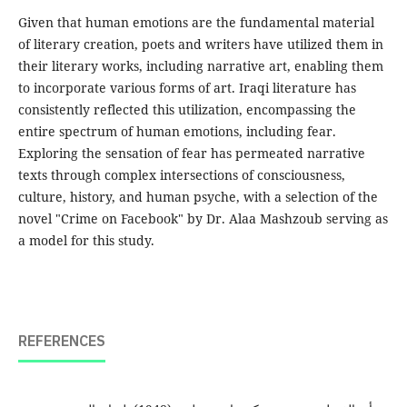
Given that human emotions are the fundamental material
of literary creation, poets and writers have utilized them in
their literary works, including narrative art, enabling them
to incorporate various forms of art. Iraqi literature has
consistently reflected this utilization, encompassing the
entire spectrum of human emotions, including fear.
Exploring the sensation of fear has permeated narrative
texts through complex intersections of consciousness,
culture, history, and human psyche, with a selection of the
novel "Crime on Facebook" by Dr. Alaa Mashzoub serving as
a model for this study.
REFERENCES