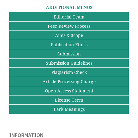
ADDITIONAL MENUS
Editorial Team
Peer Review Process
Aims & Scope
Publication Ethics
Submission
Submission Guidelines
Plagiarism Check
Article Processing Charge
Open Access Statement
License Term
Lark Meanings
INFORMATION