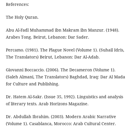
References:
The Holy Quran.
Abu Al-Fadl Muhammad ibn Makram ibn Manzur. (1948).
Arabes Tong. Beirut, Lebanon: Dar Sader.
Percamo. (1981). The Plague Novel (Volume 1). (Suhail Idris,
The Translators) Beirut, Lebanon: Dar Al-Adab.
Giovanni Boccaccio. (2006). The Decameron (Volume 1).
(Saleh Almani, The Translators) Baghdad, Iraq: Dar Al Mada
for Culture and Publishing.
Dr. Hatem Al-Sakr. (Issue 35, 1992). Linguistics and analysis
of literary texts. Arab Horizons Magazine.
Dr. Abdullah Ibrahim. (2003). Modern Arabic Narrative
(Volume 1). Casablanca, Morocco: Arab Cultural Center.