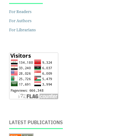
For Readers
For Authors
For Librarians
LATEST PUBLICATIONS