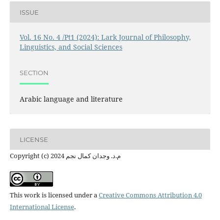
ISSUE
Vol. 16 No. 4 /Pt1 (2024): Lark Journal of Philosophy,
Linguistics, and Social Sciences
SECTION
Arabic language and literature
LICENSE
Copyright (c) 2024 م.د. وجدان كمال نجم
This work is licensed under a
Creative Commons Attribution 4.0
International License
.