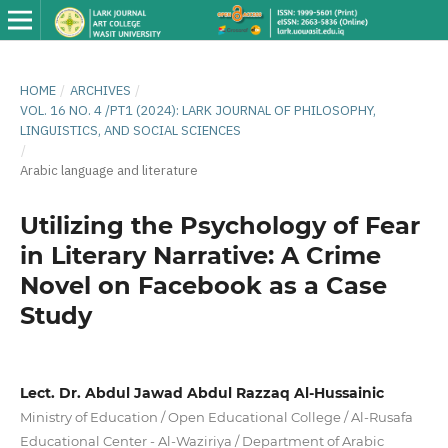
HOME
/
ARCHIVES
/
VOL. 16 NO. 4 /PT1 (2024): LARK JOURNAL OF PHILOSOPHY,
LINGUISTICS, AND SOCIAL SCIENCES
/
Arabic language and literature
Utilizing the Psychology of Fear
in Literary Narrative: A Crime
Novel on Facebook as a Case
Study
Lect. Dr. Abdul Jawad Abdul Razzaq Al-Hussainic
Ministry of Education / Open Educational College / Al-Rusafa
Educational Center - Al-Waziriya / Department of Arabic