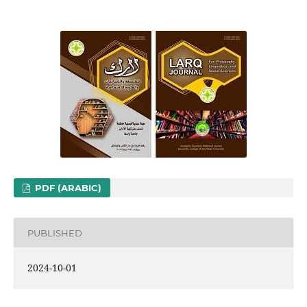
PDF (ARABIC)
PUBLISHED
2024-10-01