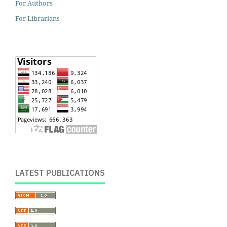
For Authors
For Librarians
LATEST PUBLICATIONS