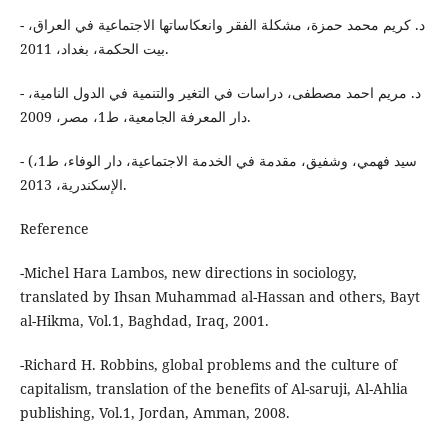
- د. كريم محمد حمزة، مشكلة الفقر وانعكاساتها الاجتماعية في العراق،
بيت الحكمة، بغداد، 2011.
- د. مريم احمد مصطفى، دراسات في التغير والتنمية في الدول النامية،
دار المعرفة الجامعية، ط1، مصر، 2009.
- (سيد فهمي، وشفيق، مقدمة في الخدمة الاجتماعية، دار الوفاء، ط1،
الإسكندرية، 2013.
Reference
-Michel Hara Lambos, new directions in sociology,
translated by Ihsan Muhammad al-Hassan and others, Bayt
al-Hikma, Vol.1, Baghdad, Iraq, 2001.
-Richard H. Robbins, global problems and the culture of
capitalism, translation of the benefits of Al-saruji, Al-Ahlia
publishing, Vol.1, Jordan, Amman, 2008.