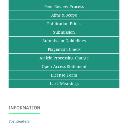
Peer Review Process
Aims & Scope
Publication Ethics
Submission
Submission Guidelines
Plagiarism Check
Article Processing Charge
Open Access Statement
License Term
Lark Meanings
INFORMATION
For Readers