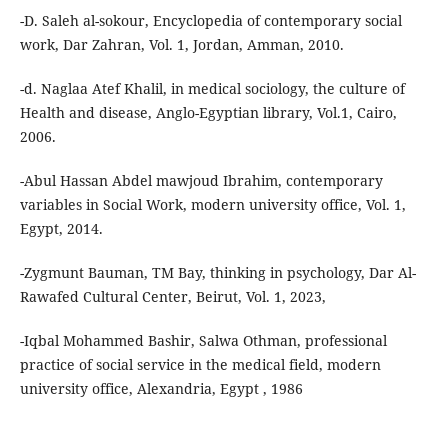
-D. Saleh al-sokour, Encyclopedia of contemporary social
work, Dar Zahran, Vol. 1, Jordan, Amman, 2010.
-d. Naglaa Atef Khalil, in medical sociology, the culture of
Health and disease, Anglo-Egyptian library, Vol.1, Cairo,
2006.
-Abul Hassan Abdel mawjoud Ibrahim, contemporary
variables in Social Work, modern university office, Vol. 1,
Egypt, 2014.
-Zygmunt Bauman, TM Bay, thinking in psychology, Dar Al-
Rawafed Cultural Center, Beirut, Vol. 1, 2023,
-Iqbal Mohammed Bashir, Salwa Othman, professional
practice of social service in the medical field, modern
university office, Alexandria, Egypt , 1986