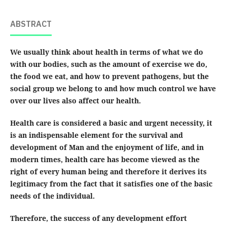
ABSTRACT
We usually think about health in terms of what we do
with our bodies, such as the amount of exercise we do,
the food we eat, and how to prevent pathogens, but the
social group we belong to and how much control we have
over our lives also affect our health
.
Health care is considered a basic and urgent necessity, it
is an indispensable element for the survival and
development of Man and the enjoyment of life, and in
modern times, health care has become viewed as the
right of every human being and therefore it derives its
legitimacy from the fact that it satisfies one of the basic
needs of the individual
.
Therefore, the success of any development effort