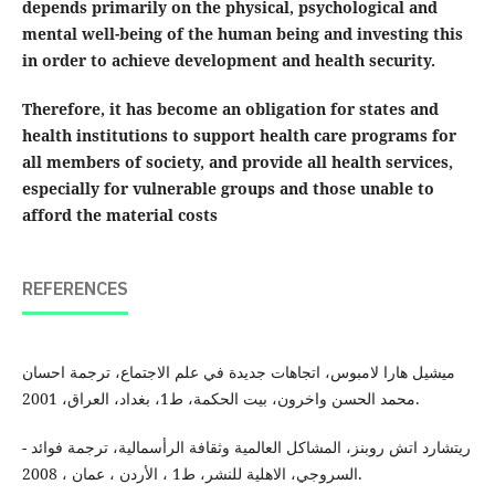
depends primarily on the physical, psychological and
mental well-being of the human being and investing this
in order to achieve development and health security
.
Therefore, it has become an obligation for states and
health institutions to support health care programs for
all members of society, and provide all health services,
especially for vulnerable groups and those unable to
afford the material costs
REFERENCES
ميشيل هارا لامبوس، اتجاهات جديدة في علم الاجتماع، ترجمة احسان
محمد الحسن واخرون، بيت الحكمة، ط1، بغداد، العراق، 2001.
- ريتشارد اتش روبنز، المشاكل العالمية وثقافة الرأسمالية، ترجمة فوائد
السروجي، الاهلية للنشر، ط1 ، الأردن ، عمان ، 2008.