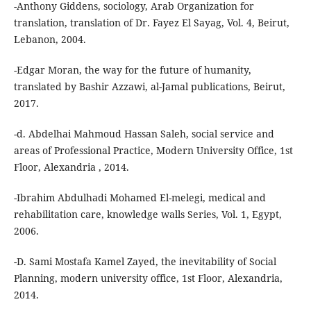
-Anthony Giddens, sociology, Arab Organization for
translation, translation of Dr. Fayez El Sayag, Vol. 4, Beirut,
Lebanon, 2004.
-Edgar Moran, the way for the future of humanity,
translated by Bashir Azzawi, al-Jamal publications, Beirut,
2017.
-d. Abdelhai Mahmoud Hassan Saleh, social service and
areas of Professional Practice, Modern University Office, 1st
Floor, Alexandria , 2014.
-Ibrahim Abdulhadi Mohamed El-melegi, medical and
rehabilitation care, knowledge walls Series, Vol. 1, Egypt,
2006.
-D. Sami Mostafa Kamel Zayed, the inevitability of Social
Planning, modern university office, 1st Floor, Alexandria,
2014.