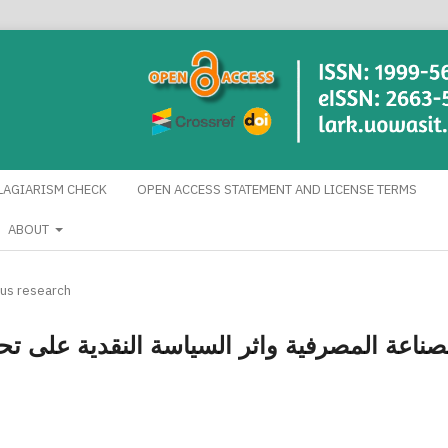
LAGIARISM CHECK
OPEN ACCESS STATEMENT AND LICENSE TERMS
ABOUT
us research
صناعة المصرفية واثر السياسة النقدية على ت