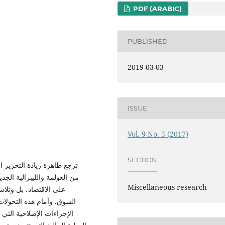
PDF (ARABIC)
PUBLISHED
2019-03-03
ISSUE
Vol. 9 No. 5 (2017)
SECTION
ترجع ظاهرة زيادة التحرير ا
من العولمة والليبرالية الجد
Miscellaneous research
على الاقتصاد، بل وتلاش
السوق. وأمام هذه التحولا
الإجراءات الإصلاحية التي