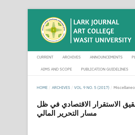
CURRENT
ARCHIVES
ANNOUNCEMENTS
P
AIMS AND SCOPE
PUBLICATION GUIDELINES
HOME
/
ARCHIVES
/
VOL. 9 NO. 5 (2017)
/
Miscellaneo
حقيق الاستقرار الاقتصادي في ظل
مسار التحرير المالي