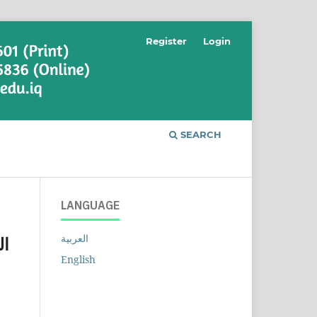
Register
Login
SEARCH
LANGUAGE
العربية
ال
English