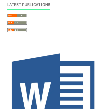
LATEST PUBLICATIONS