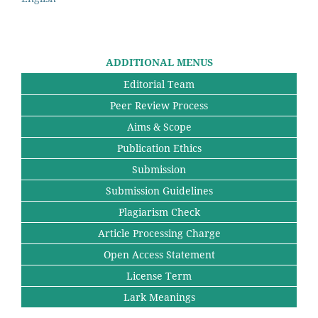
ADDITIONAL MENUS
Editorial Team
Peer Review Process
Aims & Scope
Publication Ethics
Submission
Submission Guidelines
Plagiarism Check
Article Processing Charge
Open Access Statement
License Term
Lark Meanings