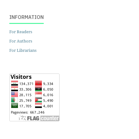
INFORMATION
For Readers
For Authors
For Librarians