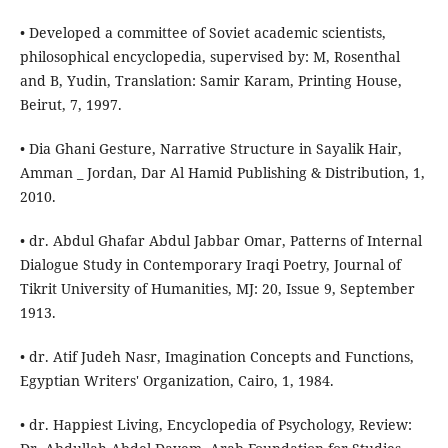
• Developed a committee of Soviet academic scientists,
philosophical encyclopedia, supervised by: M, Rosenthal
and B, Yudin, Translation: Samir Karam, Printing House,
Beirut, 7, 1997.
• Dia Ghani Gesture, Narrative Structure in Sayalik Hair,
Amman _ Jordan, Dar Al Hamid Publishing & Distribution, 1,
2010.
• dr. Abdul Ghafar Abdul Jabbar Omar, Patterns of Internal
Dialogue Study in Contemporary Iraqi Poetry, Journal of
Tikrit University of Humanities, MJ: 20, Issue 9, September
1913.
• dr. Atif Judeh Nasr, Imagination Concepts and Functions,
Egyptian Writers' Organization, Cairo, 1, 1984.
• dr. Happiest Living, Encyclopedia of Psychology, Review: