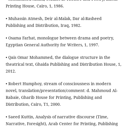
Printing House, Cairo, 1, 1986.
• Muhassin Atmesh, Deir al-Malak, Dar al-Rasheed
Publishing and Distribution, Iraq, 1982.
• Osama Farhat, monologue between drama and poetry,
Egyptian General Authority for Writers, 1, 1997.
• Qais Omar Mohammed, the dialogue structure in the
theatrical text, Ghaida Publishing and Distribution House, 1,
2012.
• Robert Humphoy, stream of consciousness in modern
novel, translation/presentation/comment: d. Mahmoud Al-
Rabaie, Gharib House for Printing, Publishing and
Distribution, Cairo, T1, 2000.
• Saeed Kuttin, Analysis of narrative discourse (Time,
Narrative, Foresight), Arab Center for Printing, Publishing