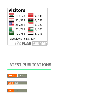
LATEST PUBLICATIONS