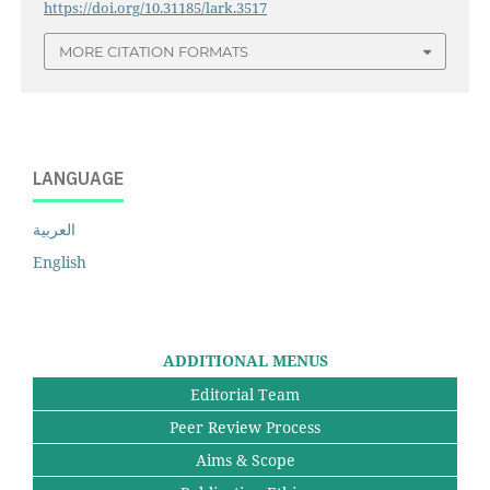
https://doi.org/10.31185/lark.3517
MORE CITATION FORMATS
LANGUAGE
العربية
English
ADDITIONAL MENUS
Editorial Team
Peer Review Process
Aims & Scope