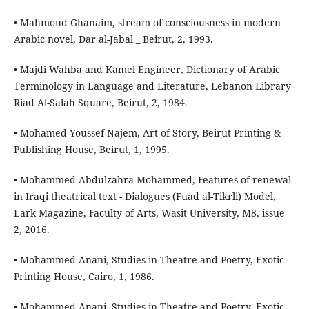
• Mahmoud Ghanaim, stream of consciousness in modern
Arabic novel, Dar al-Jabal _ Beirut, 2, 1993.
• Majdi Wahba and Kamel Engineer, Dictionary of Arabic
Terminology in Language and Literature, Lebanon Library
Riad Al-Salah Square, Beirut, 2, 1984.
• Mohamed Youssef Najem, Art of Story, Beirut Printing &
Publishing House, Beirut, 1, 1995.
• Mohammed Abdulzahra Mohammed, Features of renewal
in Iraqi theatrical text - Dialogues (Fuad al-Tikrli) Model,
Lark Magazine, Faculty of Arts, Wasit University, M8, issue
2, 2016.
• Mohammed Anani, Studies in Theatre and Poetry, Exotic
Printing House, Cairo, 1, 1986.
• Mohammed Anani, Studies in Theatre and Poetry, Exotic