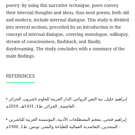
poetry. By using this narrative technique, poets convey
their internal thoughts and ideas, thus most poems, both old
and modern, include internal dialogue. This study is divided
into several sections, preceded by an introduction to the
concept of internal dialogue, covering monologue, soliloquy,
stream of consciousness, flashback, and finally,
daydreaming. The study concludes with a summary of the
main findings.
REFERENCES
• إبراهيم خليل, نية النص الروائي, الدار العربية للعلوم ناشرون, الجزائر
العاصمة_ الجزائر, ط1, 1431هـ, 2010م .
• إبراهيم فتحي, معجم المصطلحات الأدبية, المؤسسة العربية للناشرين
المتحدين, التعاضدية العمالية للطباعة والنشر, تونس, ط1, 1986م .