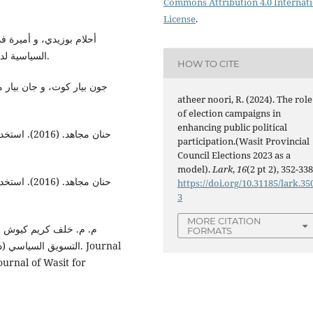
Commons Attribution 4.0 Internat
License
.
السياسية لدى الطلبة الجامعيين. جيجل: جامعة محمد الصديق بن يحي.
HOW TO CITE
atheer noori, R. (2024). The role
of election campaigns in
enhancing public political
حنان مجاهد.
participation.(Wasit Provincial
Council Elections 2023 as a
model).
Lark
,
16
(2 pt 2), 352-338
حنان مجاهد.
https://doi.org/10.31185/lark.35
3
MORE CITATION
FORMATS