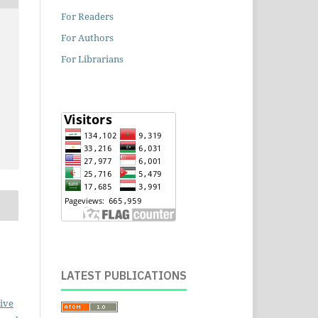
For Readers
For Authors
For Librarians
LATEST PUBLICATIONS
ive