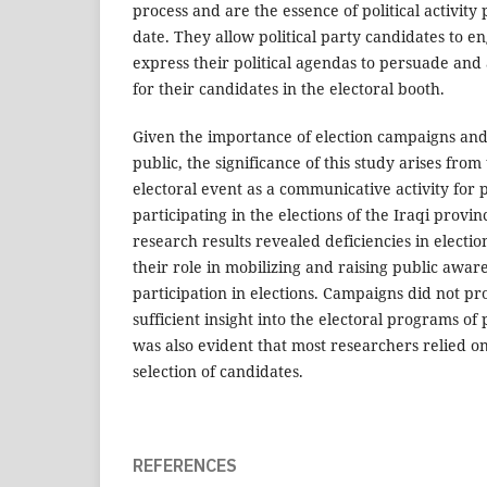
process and are the essence of political activity
date. They allow political party candidates to en
express their political agendas to persuade and a
for their candidates in the electoral booth.
Given the importance of election campaigns and
public, the significance of this study arises from 
electoral event as a communicative activity for po
participating in the elections of the Iraqi provin
research results revealed deficiencies in electio
their role in mobilizing and raising public awa
participation in elections. Campaigns did not pr
sufficient insight into the electoral programs of 
was also evident that most researchers relied on c
selection of candidates.
REFERENCES