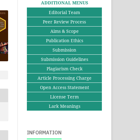
ADDITIONAL MENUS
Editorial Team
Peer Review Process
Aims & Scope
Publication Ethics
Submission
Submission Guidelines
Plagiarism Check
Article Processing Charge
Open Access Statement
License Term
Lark Meanings
INFORMATION