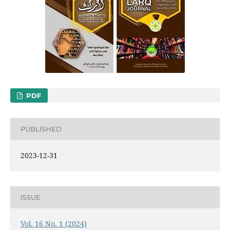
PDF
PUBLISHED
2023-12-31
ISSUE
Vol. 16 No. 1 (2024)