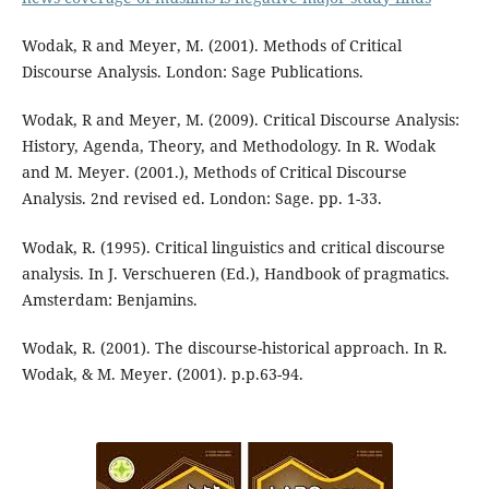
Wodak, R and Meyer, M. (2001). Methods of Critical
Discourse Analysis. London: Sage Publications.
Wodak, R and Meyer, M. (2009). Critical Discourse Analysis:
History, Agenda, Theory, and Methodology. In R. Wodak
and M. Meyer. (2001.), Methods of Critical Discourse
Analysis. 2nd revised ed. London: Sage. pp. 1-33.
Wodak, R. (1995). Critical linguistics and critical discourse
analysis. In J. Verschueren (Ed.), Handbook of pragmatics.
Amsterdam: Benjamins.
Wodak, R. (2001). The discourse-historical approach. In R.
Wodak, & M. Meyer. (2001). p.p.63-94.