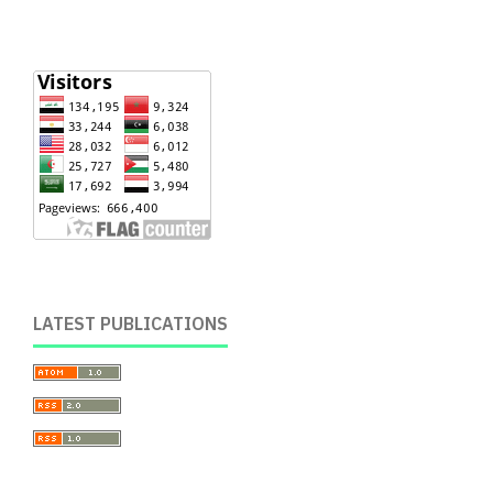
LATEST PUBLICATIONS