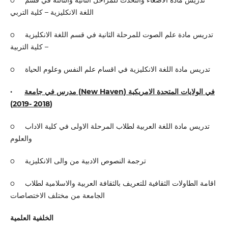
اللغة الانكليزية – كلية التربي
o تدريس مادة علم الصوت للمرحلة الثانية في قسم اللغة الانكليزية
– كلية التربية
o تدريس مادة اللغة الانكليزية في اقسام علم النفس وعلوم الحياة
·
مدرس في جامعة (
New Haven
) في الولايات المتحدة الامريكية
(2018 -2019)
o تدريس مادة اللغة العربية لطلاب المرحلة الاولى في كلية الاداب
والعلوم
o ترجمة النصوص الادبية من والى الانكليزية
o اقامة الطاولات الثقافية للتعريف بالثقافة العربية والاسلامية لطلاب
الجامعة من مختلف الاختصاصات
الخلفية العلمية