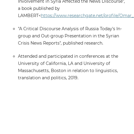
Involvement in Syria Affected the News Discourse",
a book published by
LAMBERT<
https://www.researchgate.net/profile/Omar_
"A Critical Discourse Analysis of Russia Today's In-
group and Out-group Presentation in the Syrian
Crisis News Reports", published research.
Attended and participated in conferences at the
University of California, LA and University of
Massachusetts, Boston in relation to linguistics,
translation and politics, 2019.