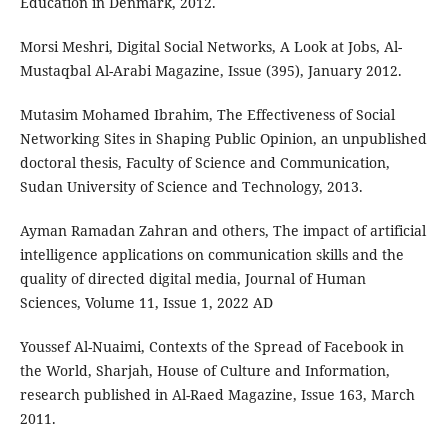
Education in Denmark, 2012.
Morsi Meshri, Digital Social Networks, A Look at Jobs, Al-
Mustaqbal Al-Arabi Magazine, Issue (395), January 2012.
Mutasim Mohamed Ibrahim, The Effectiveness of Social
Networking Sites in Shaping Public Opinion, an unpublished
doctoral thesis, Faculty of Science and Communication,
Sudan University of Science and Technology, 2013.
Ayman Ramadan Zahran and others, The impact of artificial
intelligence applications on communication skills and the
quality of directed digital media, Journal of Human
Sciences, Volume 11, Issue 1, 2022 AD
Youssef Al-Nuaimi, Contexts of the Spread of Facebook in
the World, Sharjah, House of Culture and Information,
research published in Al-Raed Magazine, Issue 163, March
2011.