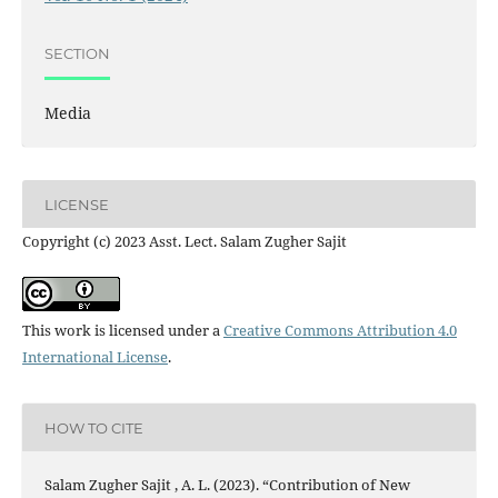
SECTION
Media
LICENSE
Copyright (c) 2023 Asst. Lect. Salam Zugher Sajit
This work is licensed under a
Creative Commons Attribution 4.0
International License
.
HOW TO CITE
Salam Zugher Sajit , A. L. (2023). “Contribution of New