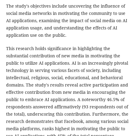
The study's objectives include uncovering the influence of
social media networks in motivating the community to use
AI applications, examining the impact of social media on AI
application usage, and understanding the effects of AI
application use on the public.
This research holds significance in highlighting the
substantial contribution of new media in motivating the
public to utilize AI applications. AI is an increasingly pivotal
technology in serving various facets of society, including
intellectual, religious, social, educational, and behavioral
domains. The study's results reveal active participation and
effective contribution from new media in encouraging the
public to embrace AI applications. A noteworthy 46.5% of
respondents answered affirmatively (93 respondents out of
the total), underscoring this contribution. Furthermore, the
research demonstrates that Facebook, among various social
media platforms, ranks highest in motivating the public to
use AI applications, with 45% of the total percentage