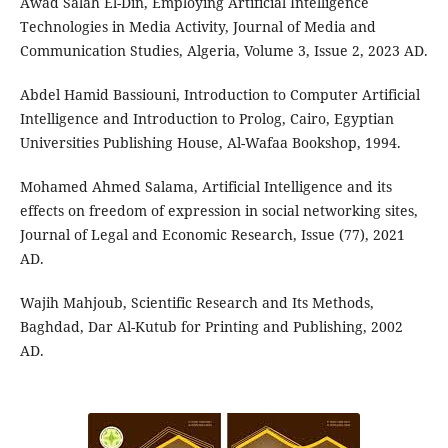
Awad Salah El-Din, Employing Artificial Intelligence
Technologies in Media Activity, Journal of Media and
Communication Studies, Algeria, Volume 3, Issue 2, 2023 AD.
Abdel Hamid Bassiouni, Introduction to Computer Artificial
Intelligence and Introduction to Prolog, Cairo, Egyptian
Universities Publishing House, Al-Wafaa Bookshop, 1994.
Mohamed Ahmed Salama, Artificial Intelligence and its
effects on freedom of expression in social networking sites,
Journal of Legal and Economic Research, Issue (77), 2021
AD.
Wajih Mahjoub, Scientific Research and Its Methods,
Baghdad, Dar Al-Kutub for Printing and Publishing, 2002
AD.