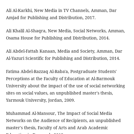
Ali Al-Karkhi, New Media in TV Channels, Amman, Dar
Amjad for Publishing and Distribution, 2017.
Ali Khalil Al-Shaqra, New Media, Social Networks, Amman,
Osama House for Publishing and Distribution, 2014.
Ali Abdel-Fattah Kanaan, Media and Society, Amman, Dar
Al-Yazuri Scientific for Publishing and Distribution, 2014.
Fatima Abdel-Razzaq Al-Raba'a, Postgraduate Students'
Perceptions at the Faculty of Education at Al-Barmouk
University about the impact of the use of social networking
sites on social values, an unpublished master's thesis,
Yarmouk University, Jordan, 2009.
Muhammad Al-Mansour, The Impact of Social Media
Networks on the Audience of Recipients, an unpublished
master's thesis, Faculty of Arts and Arab Academic