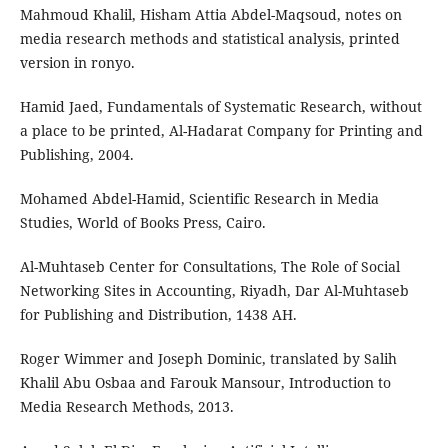
Mahmoud Khalil, Hisham Attia Abdel-Maqsoud, notes on
media research methods and statistical analysis, printed
version in ronyo.
Hamid Jaed, Fundamentals of Systematic Research, without
a place to be printed, Al-Hadarat Company for Printing and
Publishing, 2004.
Mohamed Abdel-Hamid, Scientific Research in Media
Studies, World of Books Press, Cairo.
Al-Muhtaseb Center for Consultations, The Role of Social
Networking Sites in Accounting, Riyadh, Dar Al-Muhtaseb
for Publishing and Distribution, 1438 AH.
Roger Wimmer and Joseph Dominic, translated by Salih
Khalil Abu Osbaa and Farouk Mansour, Introduction to
Media Research Methods, 2013.