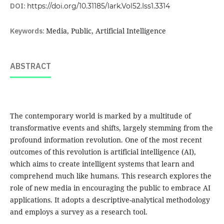
DOI:
https://doi.org/10.31185/lark.Vol52.Iss1.3314
Keywords:
Media, Public, Artificial Intelligence
ABSTRACT
The contemporary world is marked by a multitude of
transformative events and shifts, largely stemming from the
profound information revolution. One of the most recent
outcomes of this revolution is artificial intelligence (AI),
which aims to create intelligent systems that learn and
comprehend much like humans. This research explores the
role of new media in encouraging the public to embrace AI
applications. It adopts a descriptive-analytical methodology
and employs a survey as a research tool.