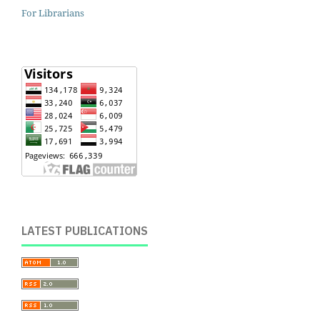
For Librarians
LATEST PUBLICATIONS