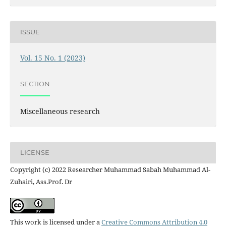
ISSUE
Vol. 15 No. 1 (2023)
SECTION
Miscellaneous research
LICENSE
Copyright (c) 2022 Researcher Muhammad Sabah Muhammad Al-
Zuhairi, Ass.Prof. Dr
This work is licensed under a
Creative Commons Attribution 4.0