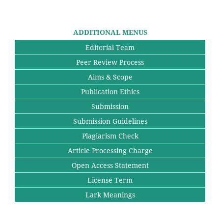
ADDITIONAL MENUS
Editorial Team
Peer Review Process
Aims & Scope
Publication Ethics
Submission
Submission Guidelines
Plagiarism Check
Article Processing Charge
Open Access Statement
License Term
Lark Meanings