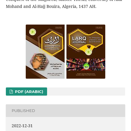
Mohand and Al-Hajj Bouira, Algeria, 1437 AH.
PDF (ARABIC)
PUBLISHED
2022-12-31