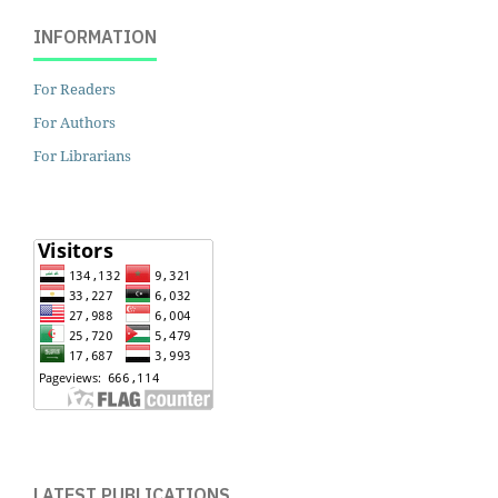
INFORMATION
For Readers
For Authors
For Librarians
LATEST PUBLICATIONS