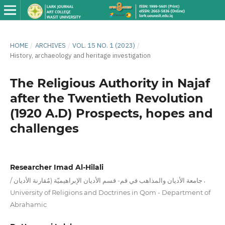
HOME
/
ARCHIVES
/
VOL. 15 NO. 1 (2023)
/
History, archaeology and heritage investigation
The Religious Authority in Najaf
after the Twentieth Revolution
(1920 A.D) Prospects, hopes and
challenges
Researcher Imad Al-Hilali
,
/ جامعة الأديان والمذاهب في قم- قسم الأديان الإبراهيميّة (مُقارنة الأديان
University of Religions and Doctrines in Qom - Department of
Abrahamic