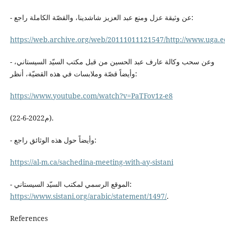
- عن وثيقة عزل ومنع عبد العزيز شاشدينا، والقصّة الكاملة راجع:
https://web.archive.org/web/20111011121547/http://www.uga.ed
- وعن سحب وكالة عارف عبد الحسين من قبل مكتب السيّد السيستاني،
وأيضاً قصّة وملابسات في هذه القضيّة، أنظر:
https://www.youtube.com/watch?v=PaTFov1z-e8
(22-6-2022م).
- وأيضاً حول هذه الوثائق راجع:
https://al-m.ca/sachedina-meeting-with-ay-sistani
- الموقع الرسمي لمكتب السيّد السيستاني:
https://www.sistani.org/arabic/statement/1497/
.
References