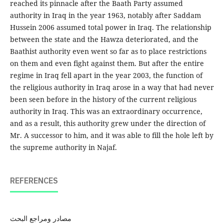
reached its pinnacle after the Baath Party assumed
authority in Iraq in the year 1963, notably after Saddam
Hussein 2006 assumed total power in Iraq. The relationship
between the state and the Hawza deteriorated, and the
Baathist authority even went so far as to place restrictions
on them and even fight against them. But after the entire
regime in Iraq fell apart in the year 2003, the function of
the religious authority in Iraq arose in a way that had never
been seen before in the history of the current religious
authority in Iraq. This was an extraordinary occurrence,
and as a result, this authority grew under the direction of
Mr. A successor to him, and it was able to fill the hole left by
the supreme authority in Najaf.
REFERENCES
مصادر ومراجع البحث