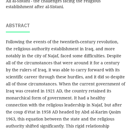
Ali al-Sistani - the challenges facing the religious
establishment after al-Sistani.
ABSTRACT
Following the events of the twentieth-century revolution,
the religious authority establishment in Iraq, and more
notably in the city of Najaf, faced some difficulties. Despite
all of the circumstances that were around it for a century
by the rulers of Iraq, it was able to carry forward with its
scientific career through these hurdles, and it did so despite
all of those circumstances. When the current government of
Iraq was created in 1921 AD, the country retained its
monarchical form of government. It had a healthy
connection with the religious leadership in Najaf, but after
the coup d'état in 1958 AD headed by Abd al-Karim Qasim
1963, this equation between the state and the religious
authority shifted significantly. This rigid relationship