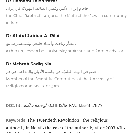
Dr Hamami Laleh zazar
,
حاخام إيران الأكبر، ومُفتي الطائفة اليهوديّة في إيران
the Chief Rabbi of Iran, and the Mufti of the Jewish community
in Iran.
Dr Abdul-Jabbar Al-Rifai
,
مفكّر وباحث وأستاذ جامعي ومُستشار سابق
a thinker, researcher, university professor, and former advisor
Dr Mehrab Sadiq Nia
,
عضو في الهيئة العلميّة في جامعة الأديان والمذاهب في قم.
Member of the Scientific Committee at the University of
Religions and Sects in Qom
DOI:
https://doi.org/10.31185/lark.Vol1.Iss48.2827
Keywords:
The Twentieth Revolution - the religious
authority in Najaf - the role of the authority after 2003 AD -