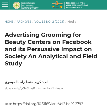
HOME
/
ARCHIVES
/
VOL. 15 NO. 2 (2023)
/
Media
Advertising Grooming for
Beauty Centers on Facebook
and its Persuasive Impact on
Society An Analytical and Field
Study
ام د كريم مشط زلف الموسوي
,
كلية الاعلام /جامعة بغداد
Mmedia College
DOI:
https://doi.org/10.31185/lark.Vol2.Iss49.2792