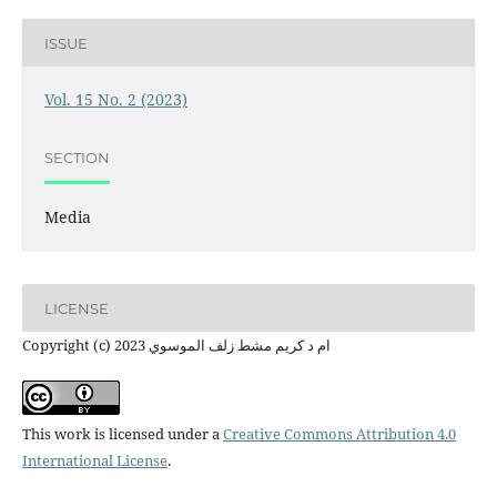
ISSUE
Vol. 15 No. 2 (2023)
SECTION
Media
LICENSE
Copyright (c) 2023 ام د كريم مشط زلف الموسوي
This work is licensed under a
Creative Commons Attribution 4.0
International License
.