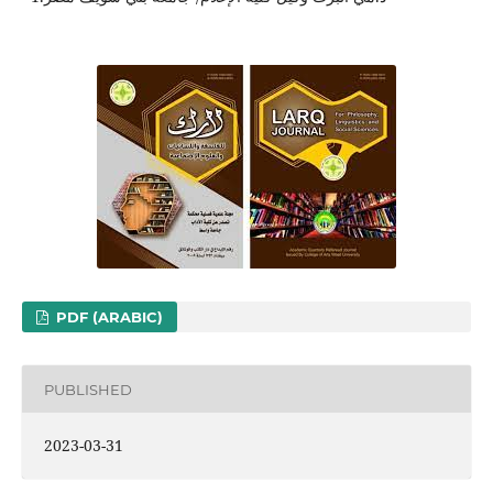
PDF (ARABIC)
PUBLISHED
2023-03-31