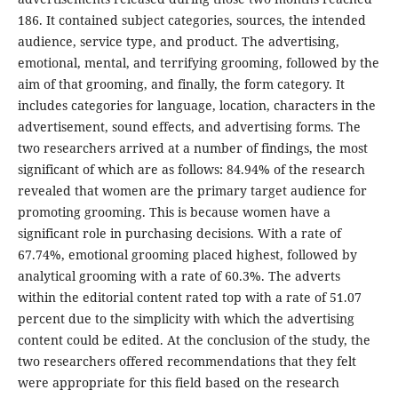
186. It contained subject categories, sources, the intended
audience, service type, and product. The advertising,
emotional, mental, and terrifying grooming, followed by the
aim of that grooming, and finally, the form category. It
includes categories for language, location, characters in the
advertisement, sound effects, and advertising forms. The
two researchers arrived at a number of findings, the most
significant of which are as follows: 84.94% of the research
revealed that women are the primary target audience for
promoting grooming. This is because women have a
significant role in purchasing decisions. With a rate of
67.74%, emotional grooming placed highest, followed by
analytical grooming with a rate of 60.3%. The adverts
within the editorial content rated top with a rate of 51.07
percent due to the simplicity with which the advertising
content could be edited. At the conclusion of the study, the
two researchers offered recommendations that they felt
were appropriate for this field based on the research