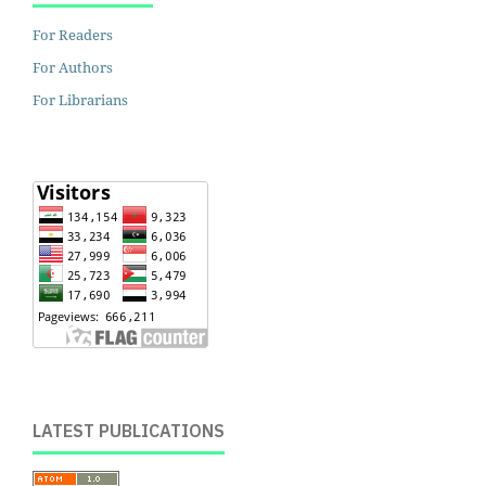
For Readers
For Authors
For Librarians
LATEST PUBLICATIONS