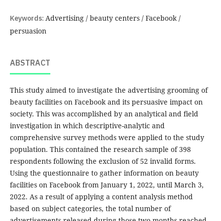
Keywords:
Advertising / beauty centers / Facebook /
persuasion
ABSTRACT
This study aimed to investigate the advertising grooming of
beauty facilities on Facebook and its persuasive impact on
society. This was accomplished by an analytical and field
investigation in which descriptive-analytic and
comprehensive survey methods were applied to the study
population. This contained the research sample of 398
respondents following the exclusion of 52 invalid forms.
Using the questionnaire to gather information on beauty
facilities on Facebook from January 1, 2022, until March 3,
2022. As a result of applying a content analysis method
based on subject categories, the total number of
advertisements released during those two months reached