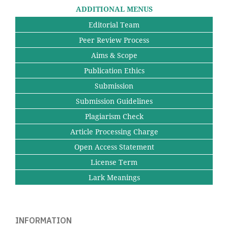
ADDITIONAL MENUS
Editorial Team
Peer Review Process
Aims & Scope
Publication Ethics
Submission
Submission Guidelines
Plagiarism Check
Article Processing Charge
Open Access Statement
License Term
Lark Meanings
INFORMATION