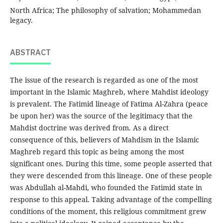
North Africa; The philosophy of salvation; Mohammedan
legacy.
ABSTRACT
The issue of the research is regarded as one of the most
important in the Islamic Maghreb, where Mahdist ideology
is prevalent. The Fatimid lineage of Fatima Al-Zahra (peace
be upon her) was the source of the legitimacy that the
Mahdist doctrine was derived from. As a direct
consequence of this, believers of Mahdism in the Islamic
Maghreb regard this topic as being among the most
significant ones. During this time, some people asserted that
they were descended from this lineage. One of these people
was Abdullah al-Mahdi, who founded the Fatimid state in
response to this appeal. Taking advantage of the compelling
conditions of the moment, this religious commitment grew