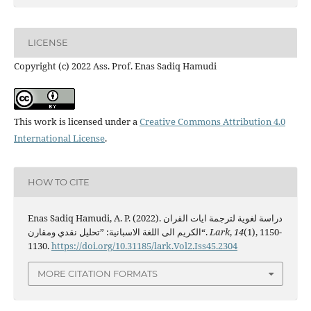
LICENSE
Copyright (c) 2022 Ass. Prof. Enas Sadiq Hamudi
This work is licensed under a
Creative Commons Attribution 4.0
International License
.
HOW TO CITE
Enas Sadiq Hamudi, A. P. (2022). دراسة لغوية لترجمة ايات القران
الكريم الى اللغة الاسبانية: ”تحليل نقدي ومقارن“.
Lark
,
14
(1), 1150-
1130.
https://doi.org/10.31185/lark.Vol2.Iss45.2304
MORE CITATION FORMATS