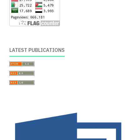
LATEST PUBLICATIONS