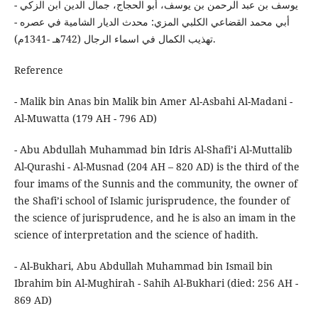
- يوسف بن عبد الرحمن بن يوسف، أبو الحجاج، جمال الدين ابن الزكي
أبي محمد القضاعي الكلبي المزي: محدث الديار الشامية في عصره -
تهذيب الكمال في اسماء الرجال (742هـ -1341م).
Reference
- Malik bin Anas bin Malik bin Amer Al-Asbahi Al-Madani -
Al-Muwatta (179 AH - 796 AD)
- Abu Abdullah Muhammad bin Idris Al-Shafi’i Al-Muttalib
Al-Qurashi - Al-Musnad (204 AH – 820 AD) is the third of the
four imams of the Sunnis and the community, the owner of
the Shafi’i school of Islamic jurisprudence, the founder of
the science of jurisprudence, and he is also an imam in the
science of interpretation and the science of hadith.
- Al-Bukhari, Abu Abdullah Muhammad bin Ismail bin
Ibrahim bin Al-Mughirah - Sahih Al-Bukhari (died: 256 AH -
869 AD)