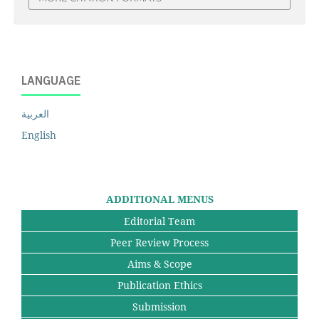
LANGUAGE
العربية
English
ADDITIONAL MENUS
Editorial Team
Peer Review Process
Aims & Scope
Publication Ethics
Submission