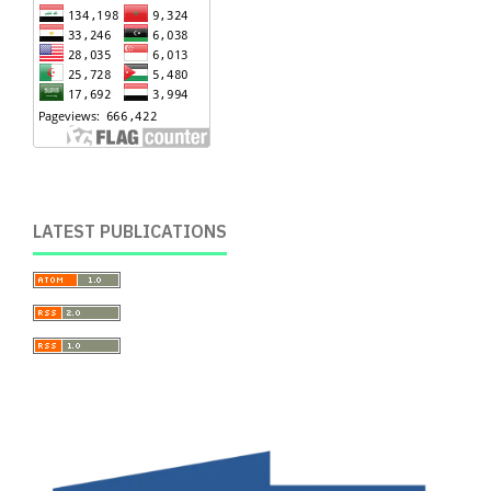
LATEST PUBLICATIONS