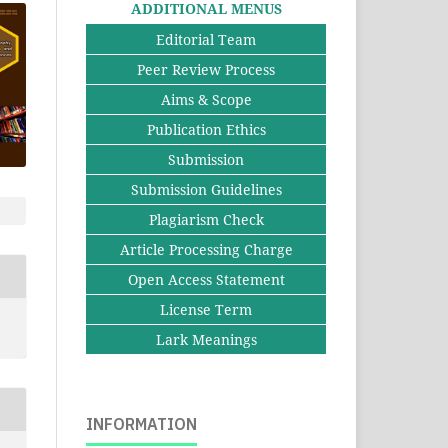
ADDITIONAL MENUS
Editorial Team
Peer Review Process
Aims & Scope
Publication Ethics
Submission
Submission Guidelines
Plagiarism Check
Article Processing Charge
Open Access Statement
License Term
Lark Meanings
INFORMATION