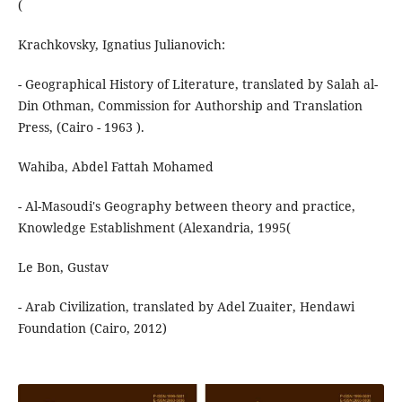
(
Krachkovsky, Ignatius Julianovich:
- Geographical History of Literature, translated by Salah al-
Din Othman, Commission for Authorship and Translation
Press, (Cairo - 1963 ).
Wahiba, Abdel Fattah Mohamed
- Al-Masoudi's Geography between theory and practice,
Knowledge Establishment (Alexandria, 1995(
Le Bon, Gustav
- Arab Civilization, translated by Adel Zuaiter, Hendawi
Foundation (Cairo, 2012)