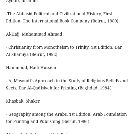
Ayoub, Ibrahim
-The Abbasid Political and Civilizational History, First
Edition, The International Book Company (Beirut, 1989)
Al-Hajj, Muhammad Ahmad
- Christianity from Monotheism to Trinity, 1st Edition, Dar
Al-Shamiya (Beirut, 1992)
Hammoud, Hadi Hussein
- Al-Masoudi's Approach in the Study of Religious Beliefs and
Sects, Dar Al-Qadisiyah for Printing (Baghdad, 1984(
Khasbak, Shaker
- Geography among the Arabs, 1st Edition, Arab Foundation
for Printing and Publishing (Beirut, 1986(