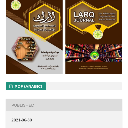
PDF (ARABIC)
PUBLISHED
2021-06-30