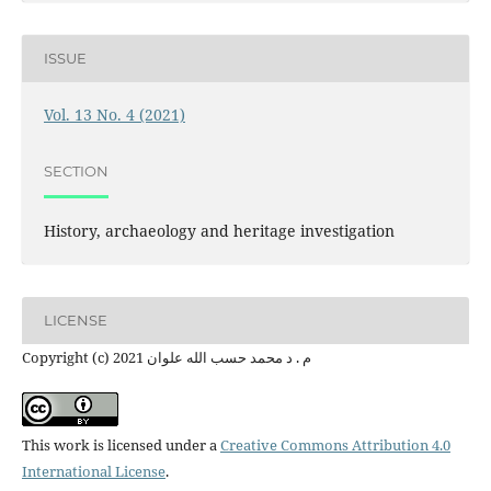
ISSUE
Vol. 13 No. 4 (2021)
SECTION
History, archaeology and heritage investigation
LICENSE
Copyright (c) 2021 م . د محمد حسب الله علوان
This work is licensed under a
Creative Commons Attribution 4.0
International License
.