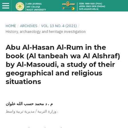
HOME
/
ARCHIVES
/
VOL. 13 NO. 4 (2021)
/
History, archaeology and heritage investigation
Abu Al-Hasan Al-Rum in the
book (Al tanbeah wa Al Alshraf)
by Al-Masoudi, a study of their
geographical and religious
situations
م . د محمد حسب الله علوان
,
وزارة التربية / مديرية تربية واسط