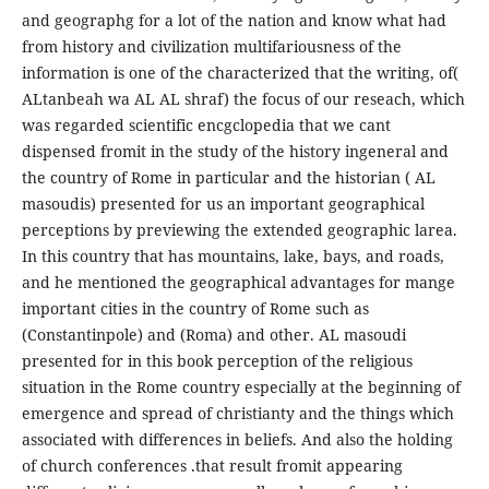
and geographg for a lot of the nation and know what had
from history and civilization multifariousness of the
information is one of the characterized that the writing, of(
ALtanbeah wa AL AL shraf) the focus of our reseach, which
was regarded scientific encgclopedia that we cant
dispensed fromit in the study of the history ingeneral and
the country of Rome in particular and the historian ( AL
masoudis) presented for us an important geographical
perceptions by previewing the extended geographic larea.
In this country that has mountains, lake, bays, and roads,
and he mentioned the geographical advantages for mange
important cities in the country of Rome such as
(Constantinpole) and (Roma) and other. AL masoudi
presented for in this book perception of the religious
situation in the Rome country especially at the beginning of
emergence and spread of christianty and the things which
associated with differences in beliefs. And also the holding
of church conferences .that result fromit appearing