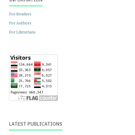
INFORMATION
For Readers
For Authors
For Librarians
LATEST PUBLICATIONS