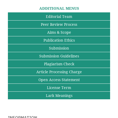
ADDITIONAL MENUS
Editorial Team
Peer Review Process
Aims & Scope
Publication Ethics
Submission
Submission Guidelines
Plagiarism Check
Article Processing Charge
Open Access Statement
License Term
Lark Meanings