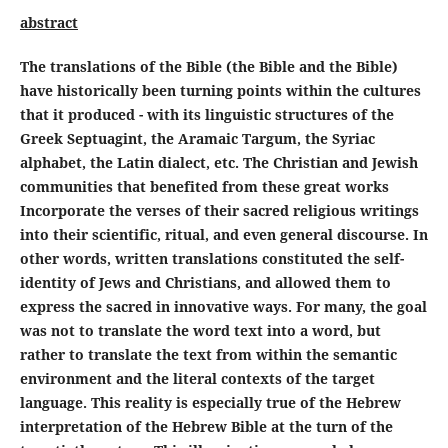
abstract
The translations of the Bible (the Bible and the Bible)
have historically been turning points within the cultures
that it produced - with its linguistic structures of the
Greek Septuagint, the Aramaic Targum, the Syriac
alphabet, the Latin dialect, etc. The Christian and Jewish
communities that benefited from these great works
Incorporate the verses of their sacred religious writings
into their scientific, ritual, and even general discourse. In
other words, written translations constituted the self-
identity of Jews and Christians, and allowed them to
express the sacred in innovative ways. For many, the goal
was not to translate the word text into a word, but
rather to translate the text from within the semantic
environment and the literal contexts of the target
language. This reality is especially true of the Hebrew
interpretation of the Hebrew Bible at the turn of the