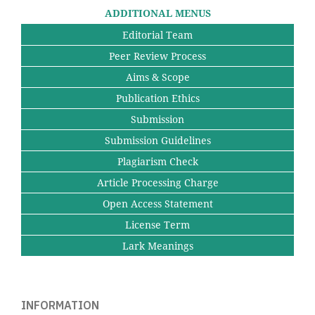
ADDITIONAL MENUS
Editorial Team
Peer Review Process
Aims & Scope
Publication Ethics
Submission
Submission Guidelines
Plagiarism Check
Article Processing Charge
Open Access Statement
License Term
Lark Meanings
INFORMATION