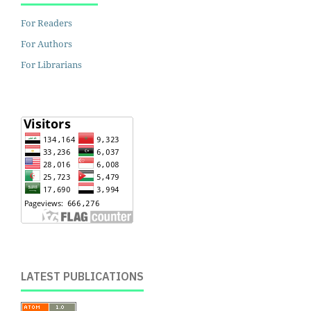
For Readers
For Authors
For Librarians
LATEST PUBLICATIONS