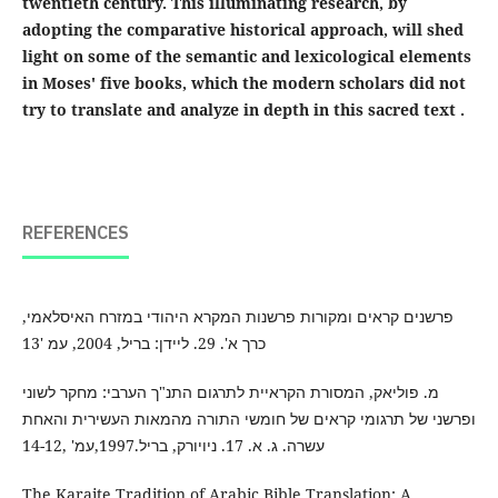
twentieth century. This illuminating research, by
adopting the comparative historical approach, will shed
light on some of the semantic and lexicological elements
in Moses' five books, which the modern scholars did not
try to translate and analyze in depth in this sacred text .
REFERENCES
פרשנים קראים ומקורות פרשנות המקרא היהודי במזרח האיסלאמי,
כרך א'. 29. ליידן: בריל, 2004, עמ '13
מ. פוליאק, המסורת הקראיית לתרגום התנ"ך הערבי: מחקר לשוני
ופרשני של תרגומי קראים של חומשי התורה מהמאות העשירית והאחת
עשרה. ג. א. 17. ניויורק, בריל.1997,עמ' ,14-12
The Karaite Tradition of Arabic Bible Translation: A