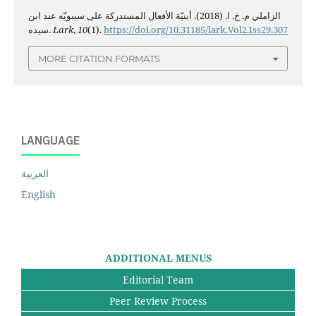
الزاملي م. خ. ا. (2018). أبنيّة الأفعال المستدركة على سيبويّه عند ابن
https://doi.org/10.31185/lark.Vol2.Iss29.307
(1).
10
,
Lark
سيده.
MORE CITATION FORMATS
LANGUAGE
العربية
English
ADDITIONAL MENUS
Editorial Team
Peer Review Process