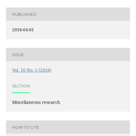
PUBLISHED
2018-04-01
ISSUE
Vol. 10 No. 1 (2018)
SECTION
Miscellaneous research
HOW TO CITE