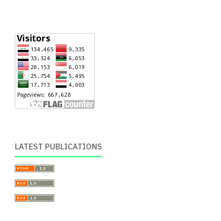
LATEST PUBLICATIONS