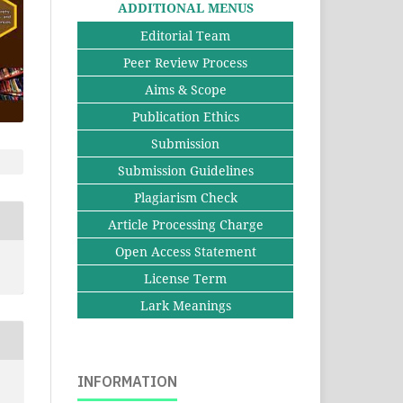
ADDITIONAL MENUS
Editorial Team
Peer Review Process
Aims & Scope
Publication Ethics
Submission
Submission Guidelines
Plagiarism Check
Article Processing Charge
Open Access Statement
License Term
Lark Meanings
INFORMATION