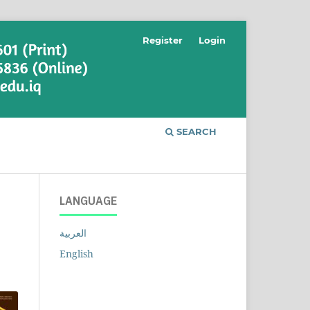
Register
Login
SEARCH
LANGUAGE
العربية
English