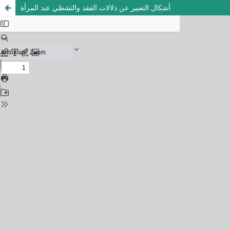
أشكال التعبير عن دلالات الفقد والتشظي عند المرأة