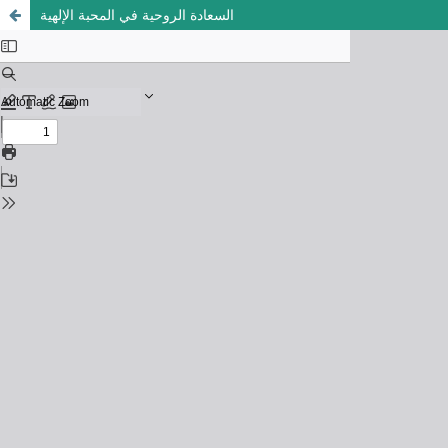
السعادة الروحية في المحبة الإلهية