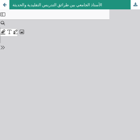
الأستاذ الجامعي بين طرائق التدريس التقليدية والحديثة